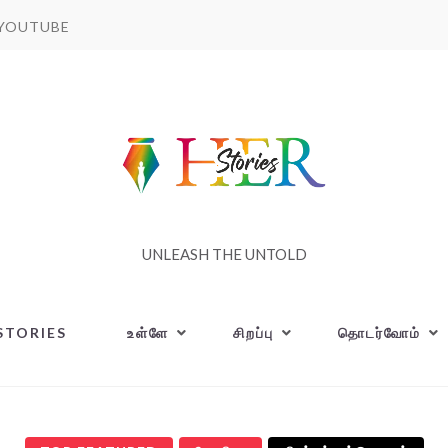
YOUTUBE
UNLEASH THE UNTOLD
STORIES
உள்ளே
சிறப்பு
தொடர்வோம்