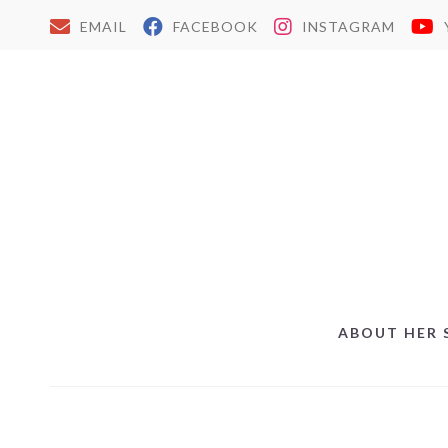
EMAIL
FACEBOOK
INSTAGRAM
ABOUT HER 