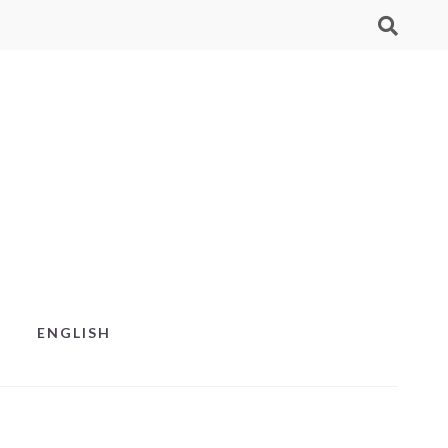
ENGLISH