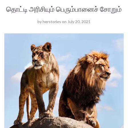
தொட்டி அரிசியும் பெரும்பானைச் சோறும்
by
herstories
on
July 20, 2021