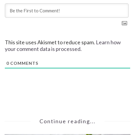
This site uses Akismet to reduce spam.
Learn how
your comment data is processed.
0
COMMENTS
Continue reading...