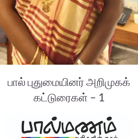
பால் புதுமையினர் அறிமுகக்
கட்டுரைகள் – 1