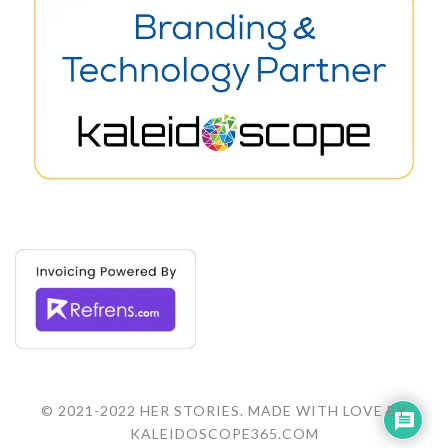
© 2021-2022 HER STORIES. MADE WITH LOVE BY
KALEIDOSCOPE365.COM