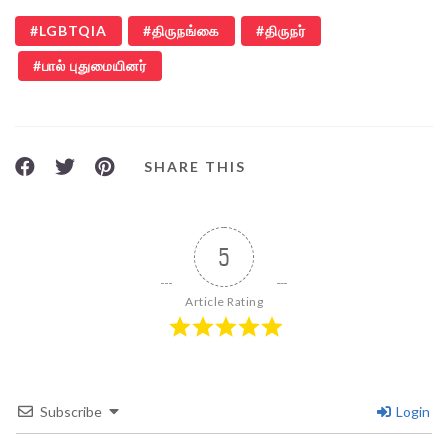
LGBTQIA
திருநங்கை
திருநர்
பால் புதுமையினர்
SHARE THIS
5
Article Rating
Subscribe
Login