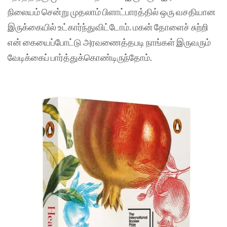
நிலையம் சென்று முதலாம் பிளாட்பாரத்தில் ஒரு வசதியான
இருக்கையில் உட்கார்ந்துவிட்டோம். மகன் தோளைச் சுற்றி
என் கையைப்போட்டு அரவணைத்தபடி நாங்கள் இருவரும்
வேடிக்கைப் பார்த்துக்கொண்டிருந்தோம்.