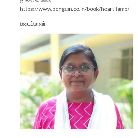
https://www.penguin.co.in/book/heart-lamp/
படைப்பாளர்