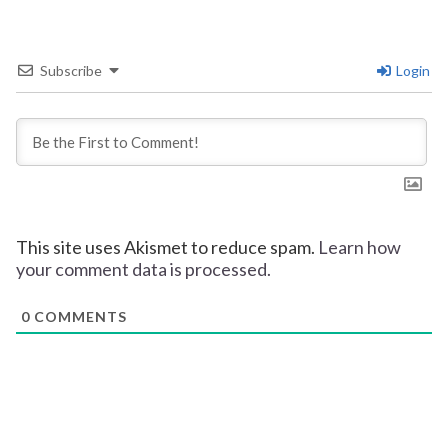
Subscribe
Login
This site uses Akismet to reduce spam.
Learn how
your comment data is processed.
0
COMMENTS