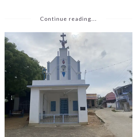
Continue reading...