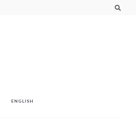
ENGLISH