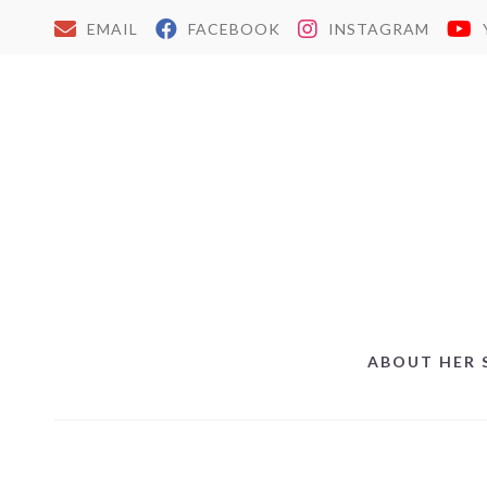
EMAIL
FACEBOOK
INSTAGRAM
ABOUT HER 