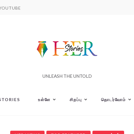
YOUTUBE
UNLEASH THE UNTOLD
STORIES
உள்ளே
சிறப்பு
தொடர்வோம்