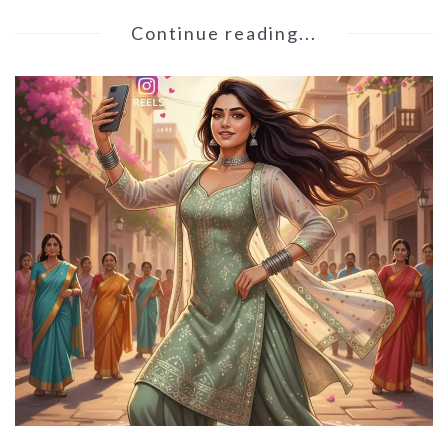
Continue reading...