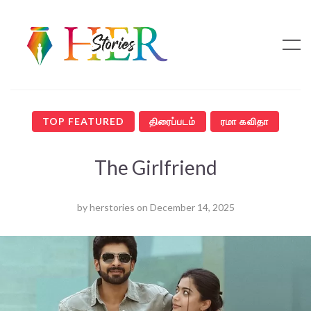
TOP FEATURED
திரைப்படம்
ரமா கவிதா
The Girlfriend
by
herstories
on
December 14, 2025