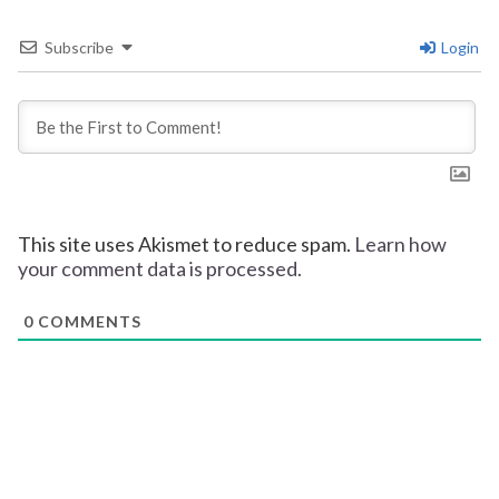
Subscribe
Login
This site uses Akismet to reduce spam.
Learn how
your comment data is processed.
0
COMMENTS