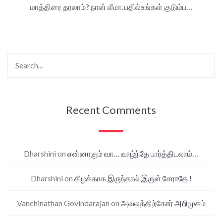
மாத்திரை தரலாம்? நான் லீமா. பதில்உங்கள் குடும்ப…
Recent Comments
Dharshini
on
என்னாகும் வா… வாழ்ந்தே பார்த்திடலாம்…
Dharshini
on
கிழக்காக இருந்தால் இருள் சேராதே !
Vanchinathan Govindarajan
on
அவலத்திற்கோர் அறிமுகம்