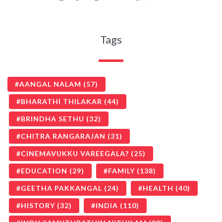
Tags
AANGAL NALAM
(57)
BHARATHI THILAKAR
(44)
BRINDHA SETHU
(32)
CHITRA RANGARAJAN
(31)
CINEMAVUKKU VAREEGALA?
(25)
EDUCATION
(29)
FAMILY
(138)
GEETHA PAKKANGAL
(24)
HEALTH
(40)
HISTORY
(32)
INDIA
(110)