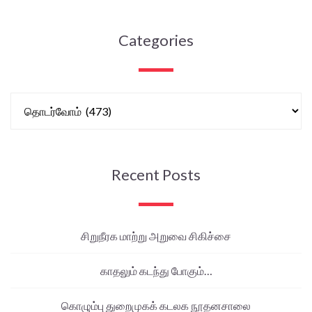
Categories
Recent Posts
சிறுநீரக மாற்று அறுவை சிகிச்சை
காதலும் கடந்து போகும்…
கொழும்பு துறைமுகக் கடலக நூதனசாலை