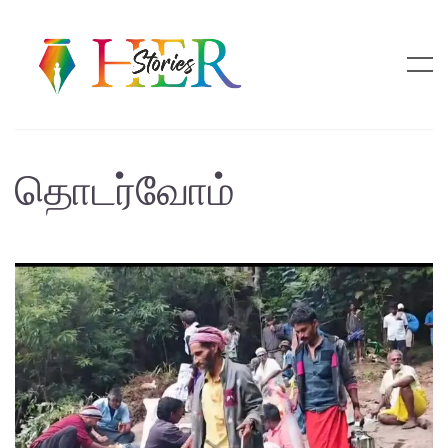
தொடர்வோம்