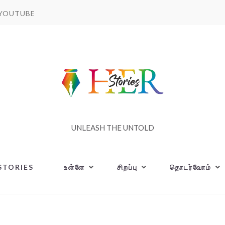
YOUTUBE
UNLEASH THE UNTOLD
STORIES
உள்ளே
சிறப்பு
தொடர்வோம்