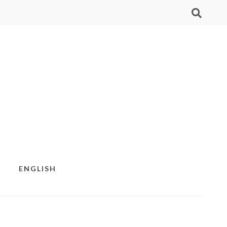
ENGLISH