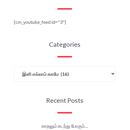
[cm_youtube_feed id="3"]
Categories
Recent Posts
காதலும் கடந்து போகும்…