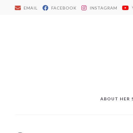
EMAIL
FACEBOOK
INSTAGRAM
ABOUT HER 