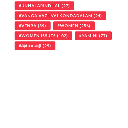
UNNAI ARINDHAL
(27)
VANGA VAZHVAI KONDADALAM
(24)
VENBA
(39)
WOMEN
(256)
WOMEN ISSUES
(102)
YAMINI
(77)
அய்யா வழி
(29)