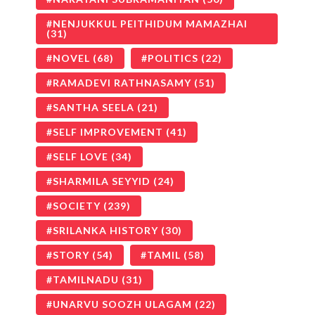
NENJUKKUL PEITHIDUM MAMAZHAI
(31)
NOVEL
(68)
POLITICS
(22)
RAMADEVI RATHNASAMY
(51)
SANTHA SEELA
(21)
SELF IMPROVEMENT
(41)
SELF LOVE
(34)
SHARMILA SEYYID
(24)
SOCIETY
(239)
SRILANKA HISTORY
(30)
STORY
(54)
TAMIL
(58)
TAMILNADU
(31)
UNARVU SOOZH ULAGAM
(22)