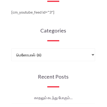
[cm_youtube_feed id="3"]
Categories
Recent Posts
காதலும் கடந்து போகும்…