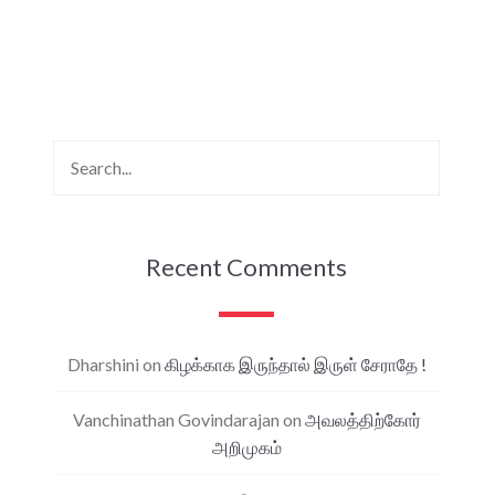
Recent Comments
Dharshini
on
கிழக்காக இருந்தால் இருள் சேராதே !
Vanchinathan Govindarajan
on
அவலத்திற்கோர்
அறிமுகம்