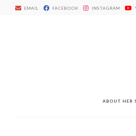
EMAIL
FACEBOOK
INSTAGRAM
ABOUT HER 