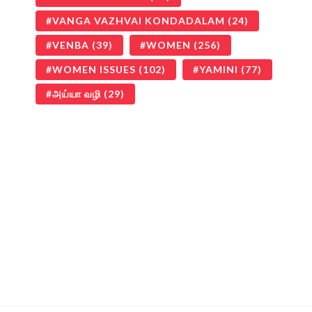
VANGA VAZHVAI KONDADALAM
(24)
VENBA
(39)
WOMEN
(256)
WOMEN ISSUES
(102)
YAMINI
(77)
அய்யா வழி
(29)