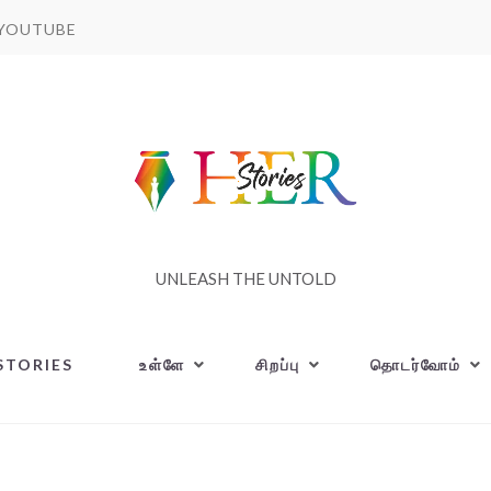
YOUTUBE
UNLEASH THE UNTOLD
STORIES
உள்ளே
சிறப்பு
தொடர்வோம்