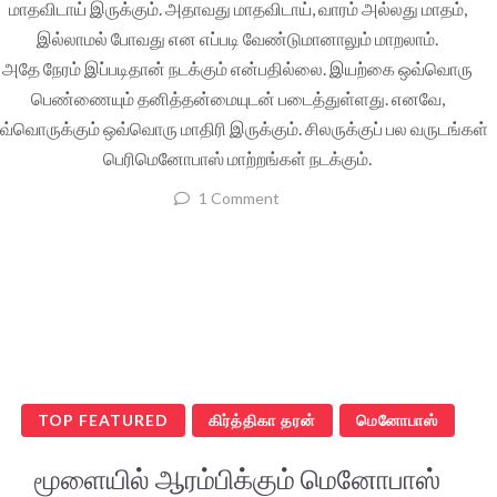
மாதவிடாய் இருக்கும். அதாவது மாதவிடாய், வாரம் அல்லது மாதம்,
இல்லாமல் போவது என எப்படி வேண்டுமானாலும் மாறலாம்.
அதே நேரம் இப்படிதான் நடக்கும் என்பதில்லை. இயற்கை ஒவ்வொரு
பெண்ணையும் தனித்தன்மையுடன் படைத்துள்ளது. எனவே,
வ்வொருக்கும் ஒவ்வொரு மாதிரி இருக்கும். சிலருக்குப் பல வருடங்கள்
பெரிமெனோபாஸ் மாற்றங்கள் நடக்கும்.
1 Comment
TOP FEATURED
கிர்த்திகா தரன்
மெனோபாஸ்
மூளையில் ஆரம்பிக்கும் மெனோபாஸ்