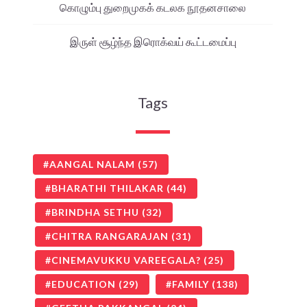
கொழும்பு துறைமுகக் கடலக நூதனசாலை
இருள் சூழ்ந்த இரொக்வய் கூட்டமைப்பு
Tags
AANGAL NALAM
(57)
BHARATHI THILAKAR
(44)
BRINDHA SETHU
(32)
CHITRA RANGARAJAN
(31)
CINEMAVUKKU VAREEGALA?
(25)
EDUCATION
(29)
FAMILY
(138)