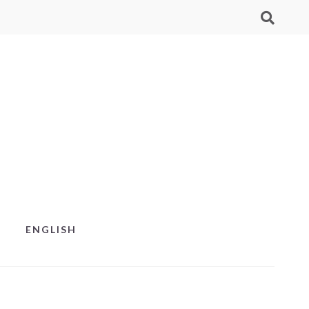
ENGLISH