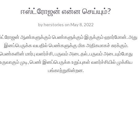
ஈஸ்ட்ரோஜன் என்ன செய்யும்?
by
herstories
on
May 8, 2022
்ட்ரோஜன் ஆண்களுக்கும் பெண்களுக்கும் இருக்கும் ஹார்மோன். அது
இனப்பெருக்க வயதில் பெண்களுக்கு மிக அதிகமாகச் சுரக்கும்.
பெண்களின் மார்பு வளர்ச்சி, பருவம் அடைதல், பருவம் அடையும்போது
உருவாகும் முடி, பெண் இனப்பெருக்க உறுப்புகள் வளர்ச்சியில் முக்கிய
பங்காற்றுகின்றன.