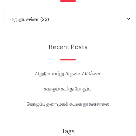
Recent Posts
சிறுநீரக மாற்று அறுவை சிகிச்சை
காதலும் கடந்து போகும்…
கொழும்பு துறைமுகக் கடலக நூதனசாலை
Tags