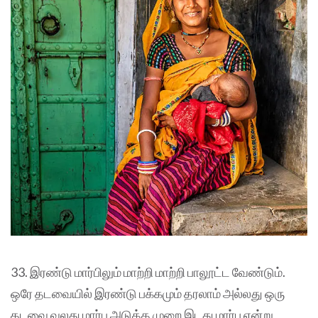
33. இரண்டு மார்பிலும் மாற்றி மாற்றி பாலூட்ட வேண்டும்.
ஒரே தடவையில் இரண்டு பக்கமும் தரலாம் அல்லது ஒரு
தடவை வலது மார்பு அடுத்த முறை இடது மார்பு என்று