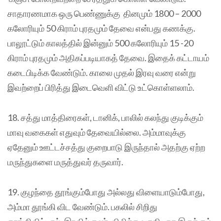
சாதாரணமாக ஒரு பெண்ணுக்கு தினமும் 1800 – 2000
கலோரியும் 50 கிராம் புரதமும் தேவை என்பது கணக்கு.
பாலூட்டும் காலத்தில் இன்னும் 500 கலோரியும் 15 -20
கிராம் புரதமும் அதிகப்படியாகத் தேவை. இதைக் கட்டாயம்
கடைபிடிக்க வேண்டும். காலை முதல் இரவு வரை என்று
இவற்றைப் பிரித்து இடைவெளி விட்டு உட்கொள்ளலாம்.
18. சத்து மாத்திரைகள், டானிக், பாலில் கலந்து குடிக்கும்
மாவு வகைகள் எதுவும் தேவையில்லை. அம்மாவுக்கு
ஏதேனும் ஊட்டச்சத்து குறைபாடு இருந்தால் அதற்கு ஏற்ற
மருந்துகளை மருத்துவர் தருவார்.
19. குழந்தை தூங்கும்போது அல்லது விளையாடும்போது,
அம்மா தூங்கி விட வேண்டும். பகலில் சிறிது