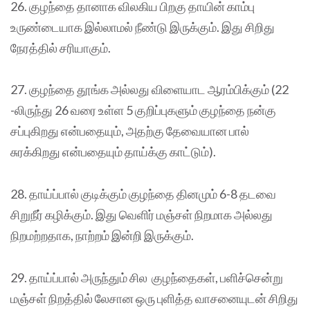
26. குழந்தை தானாக விலகிய பிறகு தாயின் காம்பு
உருண்டையாக இல்லாமல் நீண்டு இருக்கும். இது சிறிது
நேரத்தில் சரியாகும்.
27. குழந்தை தூங்க அல்லது விளையாட ஆரம்பிக்கும் (22
-லிருந்து 26 வரை உள்ள 5 குறிப்புகளும் குழந்தை நன்கு
சப்புகிறது என்பதையும், அதற்கு தேவையான பால்
சுரக்கிறது என்பதையும் தாய்க்கு காட்டும்).
28. தாய்ப்பால் குடிக்கும் குழந்தை தினமும் 6-8 தடவை
சிறுநீர் கழிக்கும். இது வெளிர் மஞ்சள் நிறமாக அல்லது
நிறமற்றதாக, நாற்றம் இன்றி இருக்கும்.
29. தாய்ப்பால் அருந்தும் சில குழந்தைகள், பளிச்சென்று
மஞ்சள் நிறத்தில் லேசான ஒரு புளித்த வாசனையுடன் சிறிது