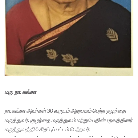
மரு. நா. கங்கா
நா.கங்கா அவர்கள் 30 வருடம் அனுபவம் பெற்ற குழந்தை
மருத்துவர். குழந்தை மருத்துவம் மற்றும் பதின்பருவத்தினர்
மருத்துவத்தில் சிறப்புப் பட்டம் பெற்றவர்.