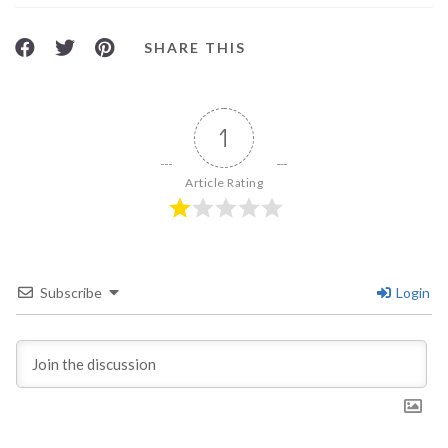
SHARE THIS
1
Article Rating
Subscribe
Login