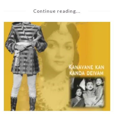
Continue reading...