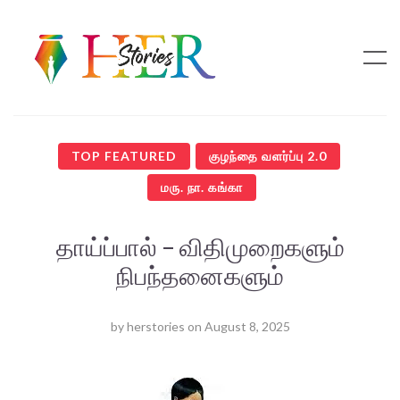
TOP FEATURED
குழந்தை வளர்ப்பு 2.0
மரு. நா. கங்கா
தாய்ப்பால் – விதிமுறைகளும்
நிபந்தனைகளும்
by
herstories
on
August 8, 2025