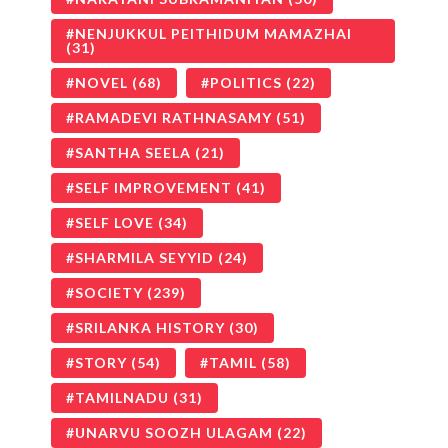
NENJUKKUL PEITHIDUM MAMAZHAI
(31)
NOVEL
(68)
POLITICS
(22)
RAMADEVI RATHNASAMY
(51)
SANTHA SEELA
(21)
SELF IMPROVEMENT
(41)
SELF LOVE
(34)
SHARMILA SEYYID
(24)
SOCIETY
(239)
SRILANKA HISTORY
(30)
STORY
(54)
TAMIL
(58)
TAMILNADU
(31)
UNARVU SOOZH ULAGAM
(22)