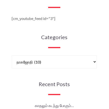
[cm_youtube_feed id="3"]
Categories
Recent Posts
காதலும் கடந்து போகும்…