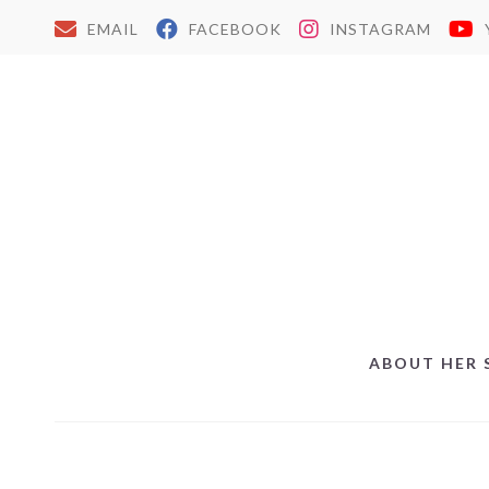
EMAIL
FACEBOOK
INSTAGRAM
ABOUT HER 