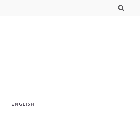
ENGLISH