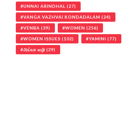
UNNAI ARINDHAL
(27)
VANGA VAZHVAI KONDADALAM
(24)
VENBA
(39)
WOMEN
(256)
WOMEN ISSUES
(102)
YAMINI
(77)
அய்யா வழி
(29)