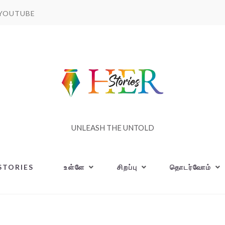
YOUTUBE
UNLEASH THE UNTOLD
STORIES
உள்ளே
சிறப்பு
தொடர்வோம்