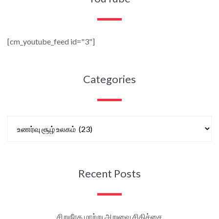
[cm_youtube_feed id="3"]
Categories
Recent Posts
சிறுநீரக மாற்று அறுவை சிகிச்சை