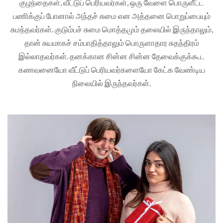
குழந்தைகள், வீட்டுப் பெரியவர்கள், ஒரு வேளை பொருளீட்ட
பணிக்குப் போனால் அந்தச் சுமை என அத்தனை பொறுப்பையும்
சுமந்தவர்கள். குடும்பச் சுமை மொத்தமும் தலையில் இருந்தாலும்,
தான் சுயமாகச் சம்பாதித்தாலும் பொருளாதார சுதந்திரம்
இல்லாதவர்கள். தனக்கான சின்ன சின்ன தேவைக்குக்கூட
கணவனையோ வீட்டுப் பெரியவர்களையோ கேட்க வேண்டிய
நிலையில் இருந்தவர்கள்.