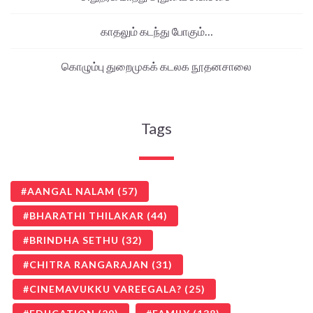
காதலும் கடந்து போகும்…
கொழும்பு துறைமுகக் கடலக நூதனசாலை
Tags
AANGAL NALAM
(57)
BHARATHI THILAKAR
(44)
BRINDHA SETHU
(32)
CHITRA RANGARAJAN
(31)
CINEMAVUKKU VAREEGALA?
(25)