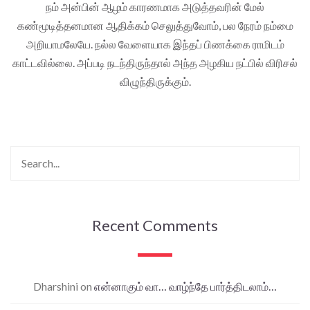
நம் அன்பின் ஆழம் காரணமாக அடுத்தவரின் மேல்
கண்மூடித்தனமான ஆதிக்கம் செலுத்துவோம், பல நேரம் நம்மை
அறியாமலேயே. நல்ல வேளையாக இந்தப் பிணக்கை ராமிடம்
காட்டவில்லை. அப்படி நடந்திருந்தால் அந்த அழகிய நட்பில் விரிசல்
விழுந்திருக்கும்.
Recent Comments
Dharshini
on
என்னாகும் வா… வாழ்ந்தே பார்த்திடலாம்…