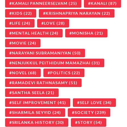
KAMALI PANNEERSELVAM
(25)
KANALI
(87)
KIDS
(22)
KRISHNAPRIYA NARAYAN
(22)
LIFE
(24)
LOVE
(28)
MENTAL HEALTH
(24)
MONISHA
(21)
MOVIE
(24)
NARAYANI SUBRAMANIYAN
(50)
NENJUKKUL PEITHIDUM MAMAZHAI
(31)
NOVEL
(68)
POLITICS
(22)
RAMADEVI RATHNASAMY
(51)
SANTHA SEELA
(21)
SELF IMPROVEMENT
(41)
SELF LOVE
(34)
SHARMILA SEYYID
(24)
SOCIETY
(239)
SRILANKA HISTORY
(30)
STORY
(54)