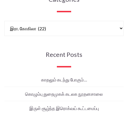
Recent Posts
காதலும் கடந்து போகும்…
கொழும்பு துறைமுகக் கடலக நூதனசாலை
இருள் சூழ்ந்த இரொக்வய் கூட்டமைப்பு