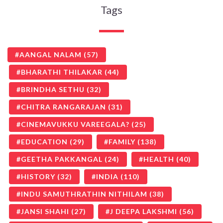
Tags
AANGAL NALAM
(57)
BHARATHI THILAKAR
(44)
BRINDHA SETHU
(32)
CHITRA RANGARAJAN
(31)
CINEMAVUKKU VAREEGALA?
(25)
EDUCATION
(29)
FAMILY
(138)
GEETHA PAKKANGAL
(24)
HEALTH
(40)
HISTORY
(32)
INDIA
(110)
INDU SAMUTHRATHIN NITHILAM
(38)
JANSI SHAHI
(27)
J DEEPA LAKSHMI
(56)