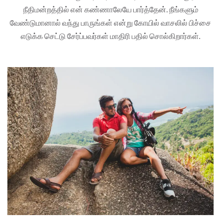
நீதிமன்றத்தில் என் கண்ணாலேயே பார்த்தேன். நீங்களும்
வேண்டுமானால் வந்து பாருங்கள் என்று கோயில் வாசலில் பிச்சை
எடுக்க செட்டு சேர்ப்பவர்கள் மாதிரி பதில் சொல்கிறார்கள்.