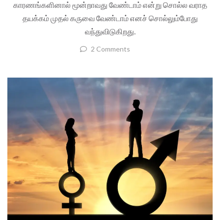
காரணங்களினால் மூன்றாவது வேண்டாம் என்று சொல்ல வராத
தயக்கம் முதல் கருவை வேண்டாம் எனச் சொல்லும்போது
வந்துவிடுகிறது.
2 Comments