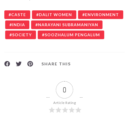
CASTE
DALIT WOMEN
ENVIRONMENT
INDIA
NARAYANI SUBRAMANIYAN
SOCIETY
SOOZHALUM PENGALUM
SHARE THIS
0
Article Rating