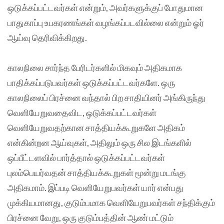
ஒடுக்கப்பட்டவர்கள் என்றும், அவர்களுக்குப் போதுமான
பாதுகாப்பு உபகரணங்கள் வழங்கப்படவில்லை என்றும் ஓர்
ஆய்வு தெரிவிக்கிறது.
காலநிலை சார்ந்த பேரிடர்களில் மிகவும் அதிகமாக
பாதிக்கப்படுபவர்கள் ஒடுக்கப்பட்டவர்களே. ஒரு
காலநிலைப் பிரச்னை வந்தால் பிற சாதியினர் அங்கிருந்து
வெளியேறுவதைவிட, ஒடுக்கப்பட்டவர்கள்
வெளியேறுவதற்கான சாத்தியக்கூறுகளே அதிகம்
என்கின்றன ஆய்வுகள், அதிலும் ஒரு சில இடங்களில்
ஒப்பீட்டளவில் பார்த்தால் ஒடுக்கப்பட்டவர்கள்
புலம்பெயர்வதன் சாத்தியக்கூறுகள் மூன்று மடங்கு
அதிகமாம். இப்படி வெளியேறுபவர்கள் யார் என்பது
முக்கியமானது, குடும்பமாக வெளியேறுபவர்கள் சந்திக்கும்
பிரச்னை வேறு, ஒரு குடும்பத்தின் ஆண் மட்டும்