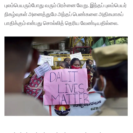
புலம்பெயரும்போது வரும் பிரச்னை வேறு. இந்தப் புலம்பெயர்
நிகழ்வுகள் அனைத்துமே அந்தப் பெண்களை அதிகமாகப்
பாதிக்கும் என்பது சொல்லித் தெரிய வேண்டியதில்லை.