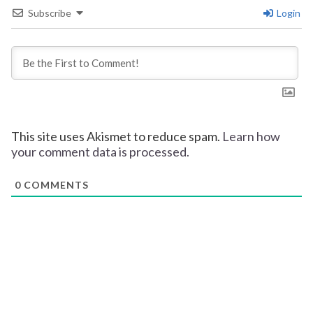
Subscribe
Login
This site uses Akismet to reduce spam.
Learn how
your comment data is processed.
0
COMMENTS