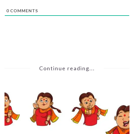
0
COMMENTS
Continue reading...