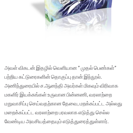
அவள் விகடன் இதழில் வெளியான ” முதல் பெண்கள்”
பற்றிய கட்டுரைகளின் தொகுப்பு தான் இந்நூல்.
அணிந்துரையில் ச.ஆனந்தி அவர்கள் மிகவும் விரிவாக
மகளிர் இயக்கங்கள் உருவான பின்னணி, வரலாற்றை
மறுவாசிப்பு செய்வதற்கான தேவை, மறக்கப்பட்ட அல்லது
‌‌‌‌‌‌மறைக்கப்பட்ட வரலாற்றை பரவலாக எடுத்து செல்ல
வேண்டிய அவசியத்தையும் எடுத்துரைத்துள்ளார்.