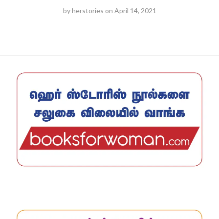
by
herstories
on
April 14, 2021