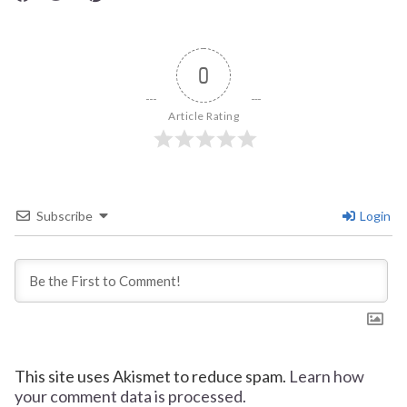
0
Article Rating
Subscribe
Login
This site uses Akismet to reduce spam.
Learn how
your comment data is processed.