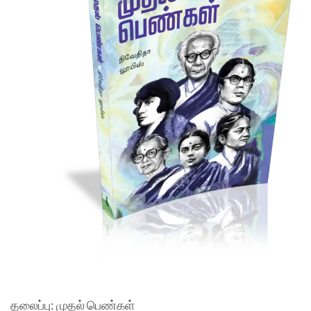
தலைப்பு: முதல் பெண்கள்