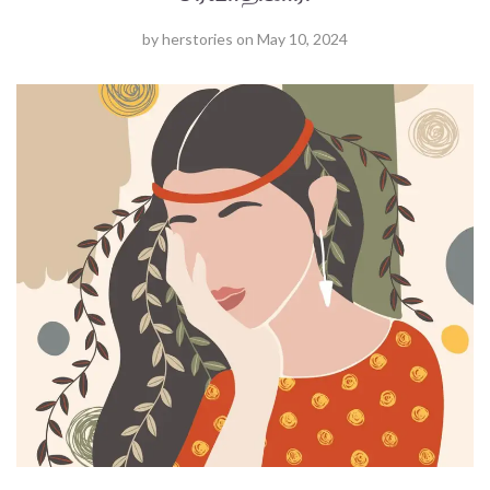
by
herstories
on
May 10, 2024