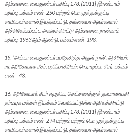
அம்மானை, வைகுண்டர் பதிப்பு 178, [2011] இரண்டாம்
பதிப்பு, பக்கம் எண் -250 மற்றும் பொ.முத்துக்குட்டி
சாமியவர்களால் இயற்றப்பட்டு, தங்கையா அவர்களால்
அச்சிலேற்றப்பட்ட அகிலத்திரட்டு அம்மானை, நான்காம்
பதிப்பு, 1963ஆம் ஆண்டு, பக்கம் எண் -198.
15. ‘அய்யா வைகுண்டர் உபதேசித்த அருள் நூல்’, ஆசிரியர்:
ரா.அரிகோபால சீசர், பதிப்பாசிரியர்: ரெ.ராஜப்பா சீசர், பக்கம்
எண் – 48.
16. அரிகோபால் சீடர் எழுதிய, தெட்சணத்துத் துவாரகாபதி
தர்மயுக மக்கள் இயக்கம் வெளியிட்டுள்ள அகிலத்திரட்டு
அம்மானை, வைகுண்டர் பதிப்பு 178, [2011] இரண்டாம்
பதிப்பு, பக்கம் எண் -294 மற்றும் மற்றும் பொ.முத்துக்குட்டி
சாமியவர்களால் இயற்றப்பட்டு, தங்கையா அவர்களால்