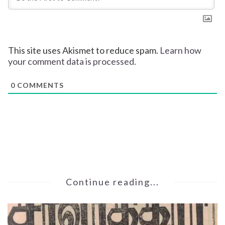
This site uses Akismet to reduce spam.
Learn how
your comment data is processed.
0
COMMENTS
Continue reading...