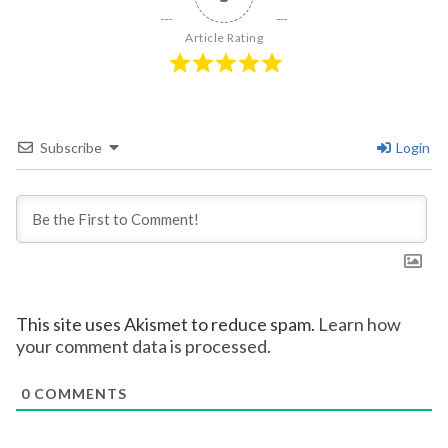
Article Rating
Subscribe
Login
This site uses Akismet to reduce spam.
Learn how
your comment data is processed.
0
COMMENTS