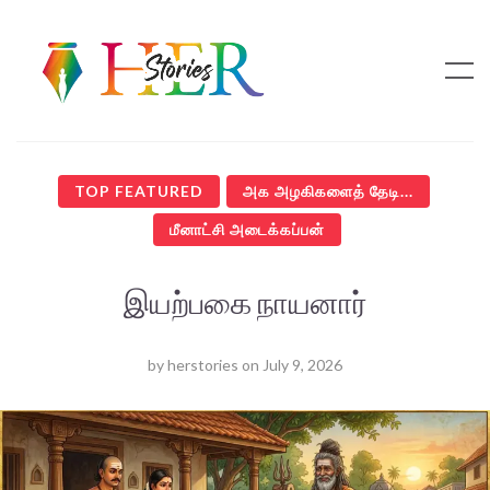
TOP FEATURED
அக அழகிகளைத் தேடி...
மீனாட்சி அடைக்கப்பன்
இயற்பகை நாயனார்
by
herstories
on
July 9, 2026