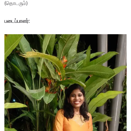
(தொடரும்)
படைப்பாளர்: