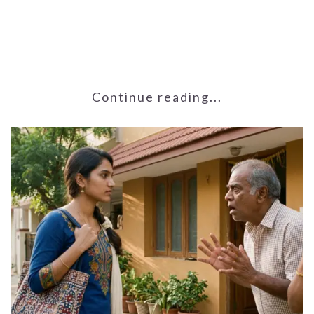
Continue reading...