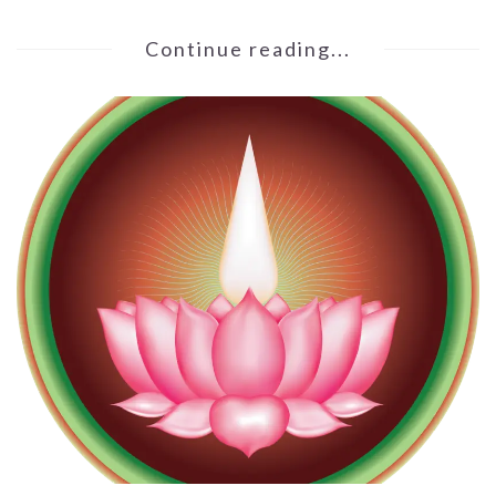
Continue reading...