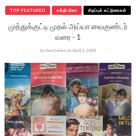
TOP FEATURED
சக்தி மீனா
சிறப்புக் கட்டுரைகள்
முத்துக்குட்டி முதல் அய்யா வைகுண்டர்
வரை - 1
by
herstories
on
April 2, 2024