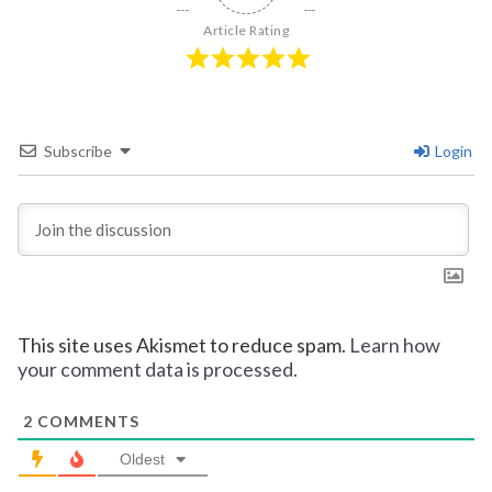
Article Rating
Subscribe
Login
This site uses Akismet to reduce spam.
Learn how
your comment data is processed.
2
COMMENTS
Oldest