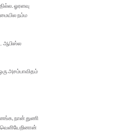
தில்ல. ஓரளவு
்மையில நம்ம
ோட ஆபிஸ்ல
ஒரு அசம்பாவிதம்
்னங்க, நான் துணி
்டு வெளியேறினான்