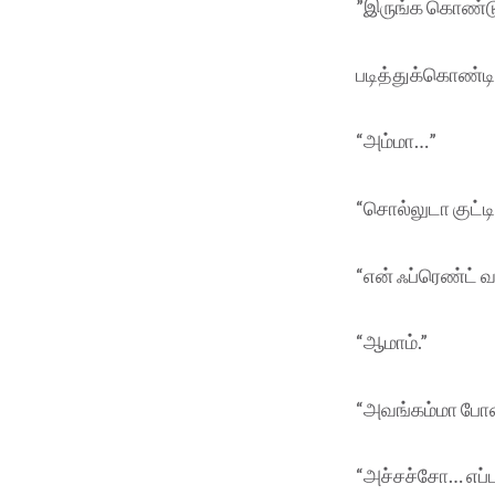
”இருங்க கொண்டு 
படித்துக்கொண்டி
“அம்மா…”
“சொல்லுடா குட்டி
“என் ஃப்ரெண்ட் 
“ஆமாம்.”
“அவங்கம்மா போன 
“அச்சச்சோ… எப்ப