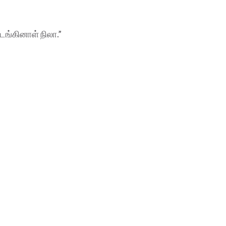
ங்கினாள் நிலா.”