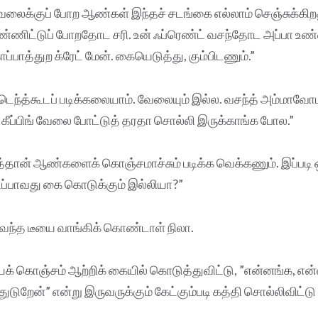
 வேலைக்குப் போற ஆண்கள் இந்தச் சடங்கை எல்லாம் செஞ்சுக்கிற
ண்ணிட்டுப் போறதோட சரி. உன் ஃப்ரெண்ட் வசந்தோட அப்பா உண
்பாத்துற க்ரேட் மேன். கையெடுத்து, கும்பிடணும்.”
டெந்த்கூடப் படிக்கலையாம். வேலையும் இல்ல. வசந்த் அம்மாவ
கீப்பிங் வேலை போட்டுத் தரதா சொல்லி இருக்காங்க போல.”
்தான் ஆண்களைக் கொஞ்சமாச்சும் படிக்க வெக்கணும். இப்படி 
டிப்பாவது கை கொடுக்கும் இல்லியா?”
ந்த டீயை வாங்கிக் கொண்டாள் நிலா.
ைக் கொஞ்சம் ஆற்றிக் கையில் கொடுத்துவிட்டு, ”என்னங்க, என
துடுறேன்” என்று இருவருக்கும் கேட்கும்படி கத்தி சொல்லிவிட