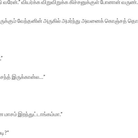
வரேன்.” வியர்க்க விறுவிறுக்க கிச்சனுக்குள் போனான் வருண்.
ருக்கும் வேந்தனின் அருகில் அமர்ந்து அவனைக் கொஞ்சத் தொட
,”
வசந்த் இருக்கான்ல…”
மாசம் இறந்துட்டாங்கம்மா.”
டி?”