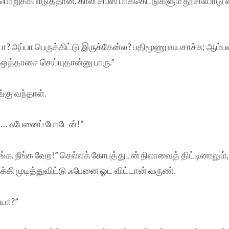
பொறுக்கி எடுத்தான். காலி சிப்ஸ் பாக்கெட்டுகளும் தூசியோடு
? அப்பா பெருக்கிட்டு இருக்கேன்ல? பதிமூணு வயசாச்சு; ஆம்பளப
த்தாசை செய்யுதான்னு பாரு.”
்கு வந்தாள்.
ு… ஃபேனைப் போடேன்!”
ுங்க. நீங்க வேற!” செல்லக் கோபத்துடன் நிலாவைத் திட்டினாலும
்கி முடித்துவிட்டு ஃபேனை ஓட விட்டான் வருண்.
ியா?”