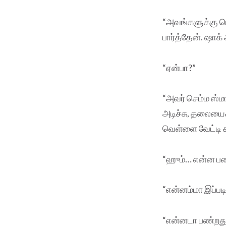
“அவங்களுக்கு ரொம
பார்த்தேன். ஷாக்
“ஏன்பா?”
“அவர் செம்ம ஸ்ம
அடிச்சு, தலையைச்
வெள்ளை வேட்டி 
“ஹும்… என்ன பண்
“என்னம்மா இப்பட
“என்னடா பண்றது