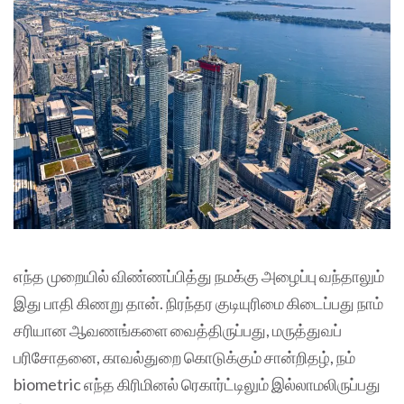
எந்த முறையில் விண்ணப்பித்து நமக்கு அழைப்பு வந்தாலும்
இது பாதி கிணறு தான். நிரந்தர குடியுரிமை கிடைப்பது நாம்
சரியான ஆவணங்களை வைத்திருப்பது, மருத்துவப்
பரிசோதனை, காவல்துறை கொடுக்கும் சான்றிதழ், நம்
biometric எந்த கிரிமினல் ரெகார்ட்டிலும் இல்லாமலிருப்பது