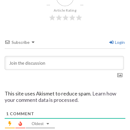
Article Rating
Subscribe
Login
This site uses Akismet to reduce spam.
Learn how
your comment data is processed.
1
COMMENT
Oldest