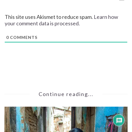
This site uses Akismet to reduce spam.
Learn how
your comment data is processed.
0
COMMENTS
Continue reading...
1