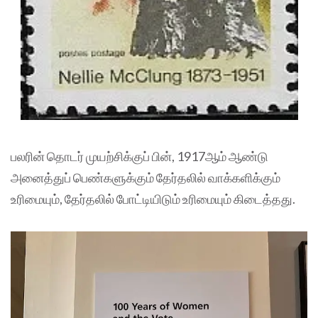
பலரின் தொடர் முயற்சிக்குப் பின், 1917ஆம் ஆண்டு
அனைத்துப் பெண்களுக்கும் தேர்தலில் வாக்களிக்கும்
உரிமையும், தேர்தலில் போட்டியிடும் உரிமையும் கிடைத்தது.