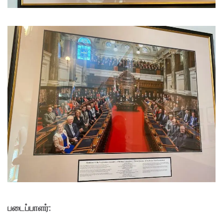
படைப்பாளர்: