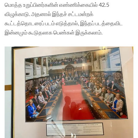
மொத்த உறுப்பினர்களின் எண்ணிக்கையில் 42.5
விழுக்காடு. அதனால் இந்தச் சட்டமன்றக்
கூட்டத்தொடரைப் படம் எடுத்தால், இந்தப் படத்தைவிட
இன்னமும் கூடுதலாக பெண்கள் இருக்கலாம்.