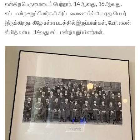
என்கிற பெருமையைப் பெற்றார். 14 ஆவது, 16 ஆவது,
சட்டமன்ற உறுப்பினர்கள் அட்டவணையில் அவரது பெயர்
இருக்கிறது. கீழே உள்ள படத்தில் இருப்பவர்கள், மேரி எலன்
ஸ்மித் உள்பட 14வது சட்டமன்ற உறுப்பினர்கள்.