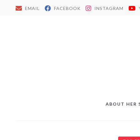
EMAIL
FACEBOOK
INSTAGRAM
ABOUT HER 