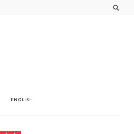
ENGLISH