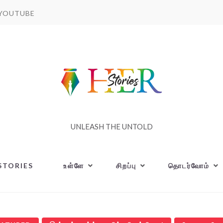
YOUTUBE
UNLEASH THE UNTOLD
STORIES
உள்ளே
சிறப்பு
தொடர்வோம்