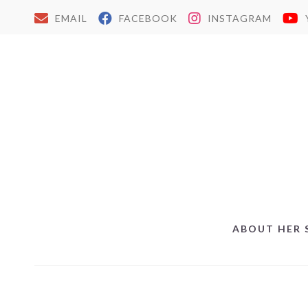
EMAIL
FACEBOOK
INSTAGRAM
ABOUT HER 