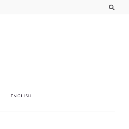
ENGLISH