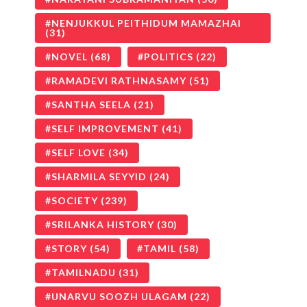
NENJUKKUL PEITHIDUM MAMAZHAI
(31)
NOVEL
(68)
POLITICS
(22)
RAMADEVI RATHNASAMY
(51)
SANTHA SEELA
(21)
SELF IMPROVEMENT
(41)
SELF LOVE
(34)
SHARMILA SEYYID
(24)
SOCIETY
(239)
SRILANKA HISTORY
(30)
STORY
(54)
TAMIL
(58)
TAMILNADU
(31)
UNARVU SOOZH ULAGAM
(22)