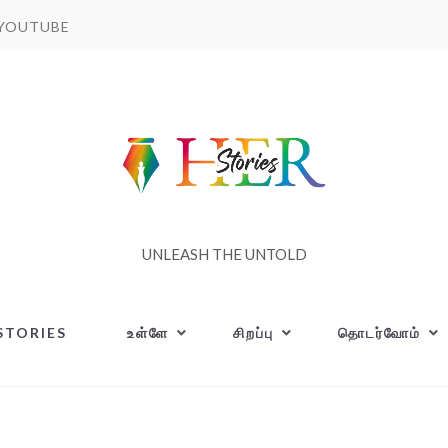
YOUTUBE
UNLEASH THE UNTOLD
STORIES
உள்ளே
சிறப்பு
தொடர்வோம்