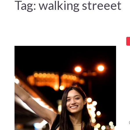
Tag:
walking streeet