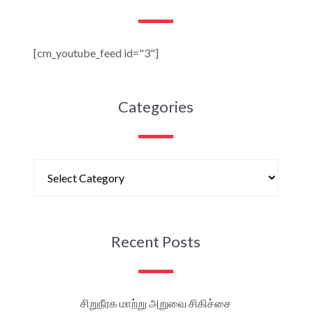
[cm_youtube_feed id="3"]
Categories
Recent Posts
சிறுநீரக மாற்று அறுவை சிகிச்சை