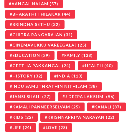
AANGAL NALAM
(57)
BHARATHI THILAKAR
(44)
BRINDHA SETHU
(32)
CHITRA RANGARAJAN
(31)
CINEMAVUKKU VAREEGALA?
(25)
EDUCATION
(29)
FAMILY
(138)
GEETHA PAKKANGAL
(24)
HEALTH
(40)
HISTORY
(32)
INDIA
(110)
INDU SAMUTHRATHIN NITHILAM
(38)
JANSI SHAHI
(27)
J DEEPA LAKSHMI
(56)
KAMALI PANNEERSELVAM
(25)
KANALI
(87)
KIDS
(22)
KRISHNAPRIYA NARAYAN
(22)
LIFE
(24)
LOVE
(28)