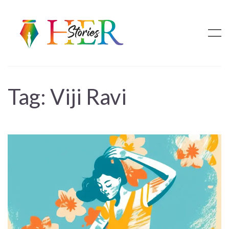
Tag:
Viji Ravi