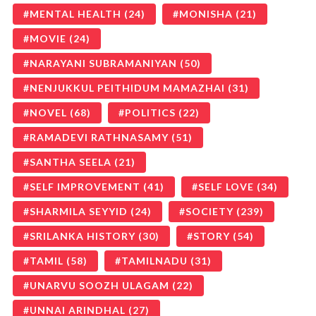
MENTAL HEALTH
(24)
MONISHA
(21)
MOVIE
(24)
NARAYANI SUBRAMANIYAN
(50)
NENJUKKUL PEITHIDUM MAMAZHAI
(31)
NOVEL
(68)
POLITICS
(22)
RAMADEVI RATHNASAMY
(51)
SANTHA SEELA
(21)
SELF IMPROVEMENT
(41)
SELF LOVE
(34)
SHARMILA SEYYID
(24)
SOCIETY
(239)
SRILANKA HISTORY
(30)
STORY
(54)
TAMIL
(58)
TAMILNADU
(31)
UNARVU SOOZH ULAGAM
(22)
UNNAI ARINDHAL
(27)