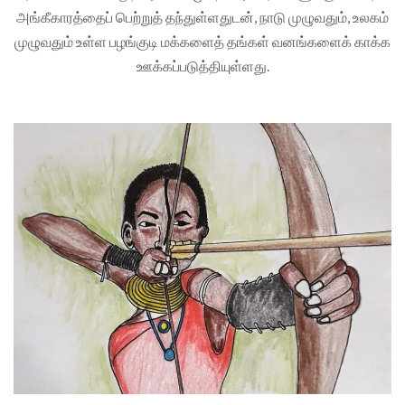
அங்கீகாரத்தைப் பெற்றுத் தந்துள்ளதுடன், நாடு முழுவதும், உலகம்
முழுவதும் உள்ள பழங்குடி மக்களைத் தங்கள் வனங்களைக் காக்க
ஊக்கப்படுத்தியுள்ளது.