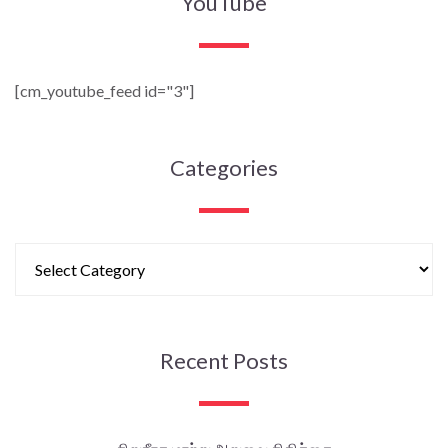
YouTube
[cm_youtube_feed id="3"]
Categories
Recent Posts