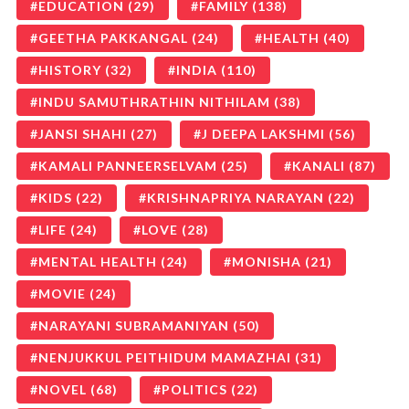
EDUCATION
(29)
FAMILY
(138)
GEETHA PAKKANGAL
(24)
HEALTH
(40)
HISTORY
(32)
INDIA
(110)
INDU SAMUTHRATHIN NITHILAM
(38)
JANSI SHAHI
(27)
J DEEPA LAKSHMI
(56)
KAMALI PANNEERSELVAM
(25)
KANALI
(87)
KIDS
(22)
KRISHNAPRIYA NARAYAN
(22)
LIFE
(24)
LOVE
(28)
MENTAL HEALTH
(24)
MONISHA
(21)
MOVIE
(24)
NARAYANI SUBRAMANIYAN
(50)
NENJUKKUL PEITHIDUM MAMAZHAI
(31)
NOVEL
(68)
POLITICS
(22)