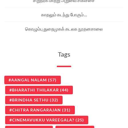
சிறுநீரக மாற்று அறுவை சிகிச்சை
காதலும் கடந்து போகும்…
கொழும்பு துறைமுகக் கடலக நூதனசாலை
Tags
AANGAL NALAM
(57)
BHARATHI THILAKAR
(44)
BRINDHA SETHU
(32)
CHITRA RANGARAJAN
(31)
CINEMAVUKKU VAREEGALA?
(25)