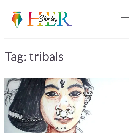
Tag:
tribals