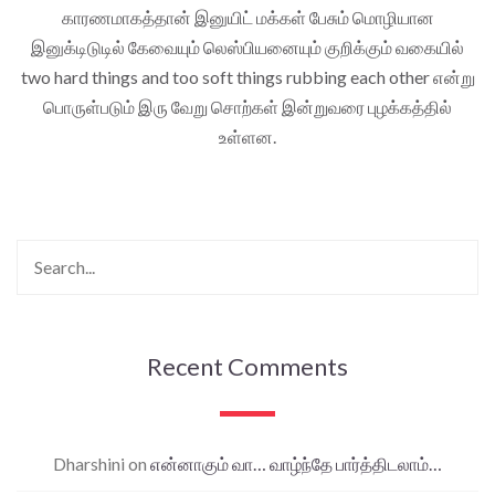
காரணமாகத்தான் இனுயிட் மக்கள் பேசும் மொழியான
இனுக்டிடுடில் கேவையும் லெஸ்பியனையும் குறிக்கும் வகையில்
two hard things and too soft things rubbing each other என்று
பொருள்படும் இரு வேறு சொற்கள் இன்றுவரை புழக்கத்தில்
உள்ளன.
Recent Comments
Dharshini
on
என்னாகும் வா… வாழ்ந்தே பார்த்திடலாம்…