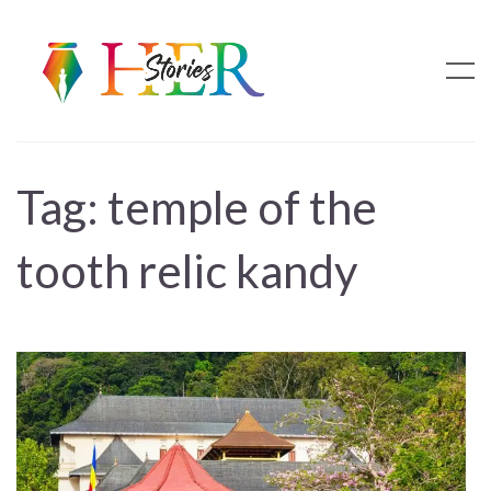
Tag:
temple of the
tooth relic kandy