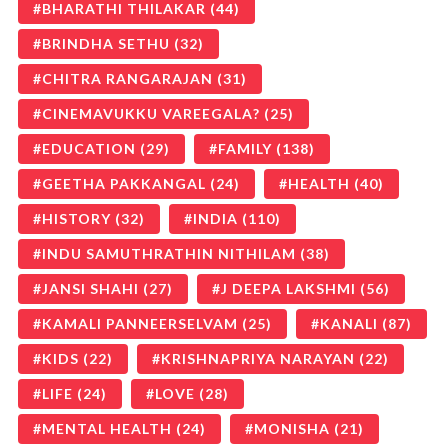
BHARATHI THILAKAR
(44)
BRINDHA SETHU
(32)
CHITRA RANGARAJAN
(31)
CINEMAVUKKU VAREEGALA?
(25)
EDUCATION
(29)
FAMILY
(138)
GEETHA PAKKANGAL
(24)
HEALTH
(40)
HISTORY
(32)
INDIA
(110)
INDU SAMUTHRATHIN NITHILAM
(38)
JANSI SHAHI
(27)
J DEEPA LAKSHMI
(56)
KAMALI PANNEERSELVAM
(25)
KANALI
(87)
KIDS
(22)
KRISHNAPRIYA NARAYAN
(22)
LIFE
(24)
LOVE
(28)
MENTAL HEALTH
(24)
MONISHA
(21)