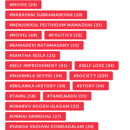
MOVIE
(24)
NARAYANI SUBRAMANIYAN
(50)
NENJUKKUL PEITHIDUM MAMAZHAI
(31)
NOVEL
(68)
POLITICS
(22)
RAMADEVI RATHNASAMY
(51)
SANTHA SEELA
(21)
SELF IMPROVEMENT
(41)
SELF LOVE
(34)
SHARMILA SEYYID
(24)
SOCIETY
(239)
SRILANKA HISTORY
(30)
STORY
(54)
TAMIL
(58)
TAMILNADU
(31)
UNARVU SOOZH ULAGAM
(22)
UNNAI ARINDHAL
(27)
VANGA VAZHVAI KONDADALAM
(24)