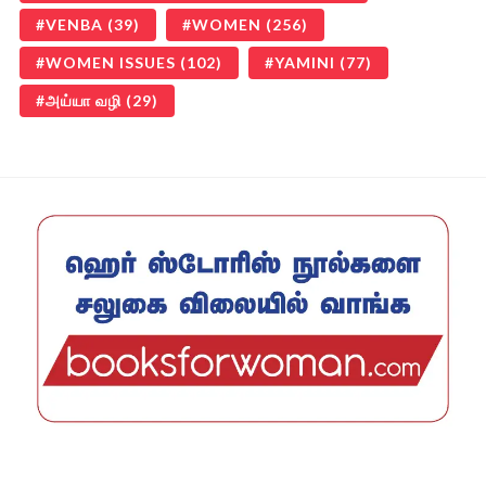
VENBA
(39)
WOMEN
(256)
WOMEN ISSUES
(102)
YAMINI
(77)
அய்யா வழி
(29)