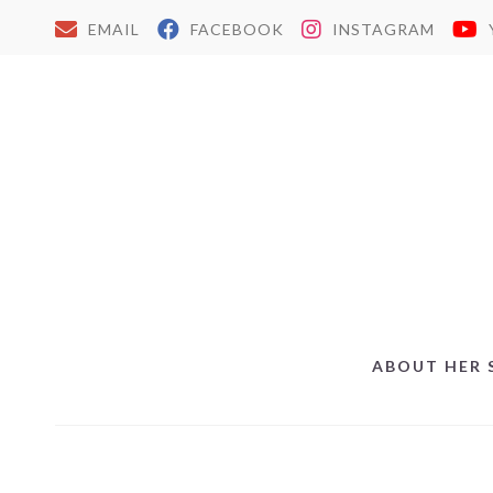
EMAIL
FACEBOOK
INSTAGRAM
ABOUT HER 