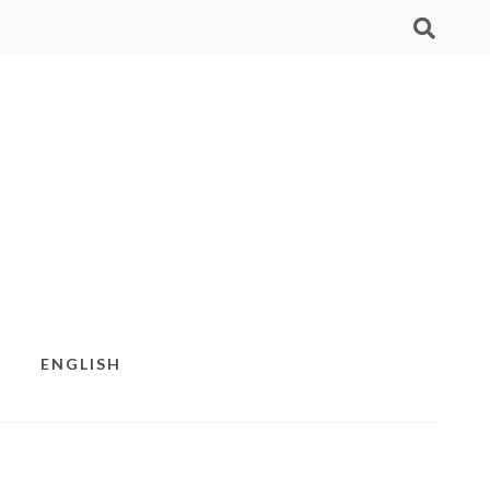
ENGLISH