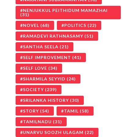
NENJUKKUL PEITHIDUM MAMAZHAI
(31)
NOVEL
(68)
POLITICS
(22)
RAMADEVI RATHNASAMY
(51)
SANTHA SEELA
(21)
SELF IMPROVEMENT
(41)
SELF LOVE
(34)
SHARMILA SEYYID
(24)
SOCIETY
(239)
SRILANKA HISTORY
(30)
STORY
(54)
TAMIL
(58)
TAMILNADU
(31)
UNARVU SOOZH ULAGAM
(22)