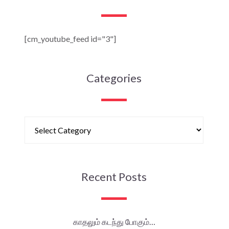
[cm_youtube_feed id="3"]
Categories
Recent Posts
காதலும் கடந்து போகும்…