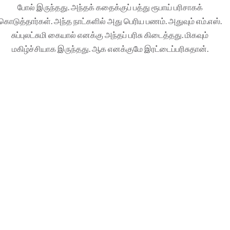
போல் இருந்தது. அந்தக் கதைக்குப் பத்து ரூபாய் பரிசாகக்
கொடுத்தார்கள். அந்த நாட்களில் அது பெரிய பணம். அதுவும் எம்.எஸ்.
சுப்புலட்சுமி கையால் எனக்கு அந்தப் பரிசு கிடைத்தது. மிகவும்
மகிழ்ச்சியாக இருந்தது. ஆக எனக்குமே இரட்டைப்பரிசுதான்.