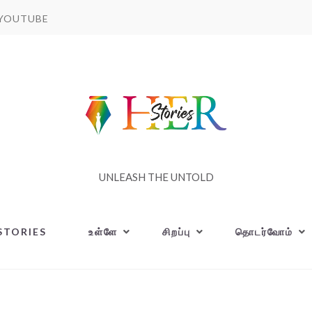
YOUTUBE
UNLEASH THE UNTOLD
STORIES
உள்ளே
சிறப்பு
தொடர்வோம்