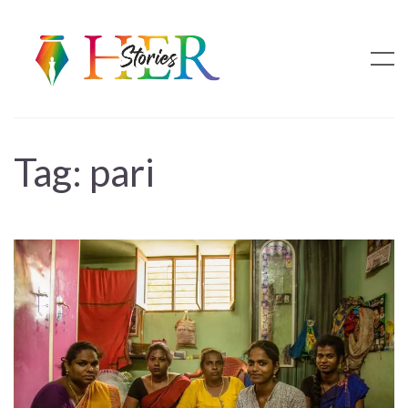
Tag:
pari