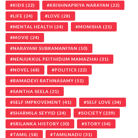
KIDS
(22)
KRISHNAPRIYA NARAYAN
(22)
LIFE
(24)
LOVE
(28)
MENTAL HEALTH
(24)
MONISHA
(21)
MOVIE
(24)
NARAYANI SUBRAMANIYAN
(50)
NENJUKKUL PEITHIDUM MAMAZHAI
(31)
NOVEL
(68)
POLITICS
(22)
RAMADEVI RATHNASAMY
(51)
SANTHA SEELA
(21)
SELF IMPROVEMENT
(41)
SELF LOVE
(34)
SHARMILA SEYYID
(24)
SOCIETY
(239)
SRILANKA HISTORY
(30)
STORY
(54)
TAMIL
(58)
TAMILNADU
(31)