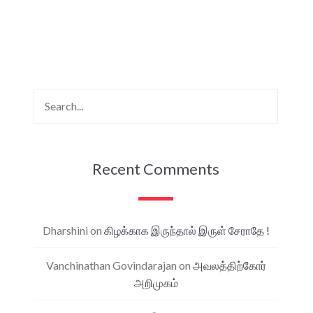
Recent Comments
Dharshini
on
கிழக்காக இருந்தால் இருள் சேராதே !
Vanchinathan Govindarajan
on
அவலத்திற்கோர்
அறிமுகம்