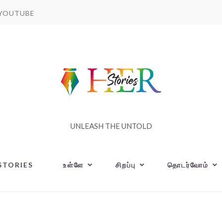
YOUTUBE
UNLEASH THE UNTOLD
STORIES
உள்ளே
சிறப்பு
தொடர்வோம்