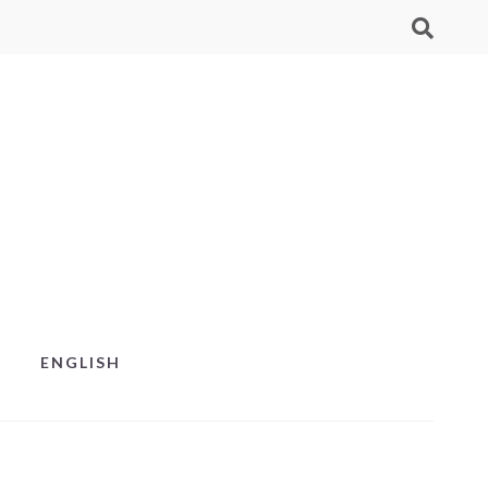
ENGLISH