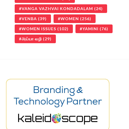
VANGA VAZHVAI KONDADALAM
(24)
VENBA
(39)
WOMEN
(256)
WOMEN ISSUES
(102)
YAMINI
(76)
அய்யா வழி
(29)