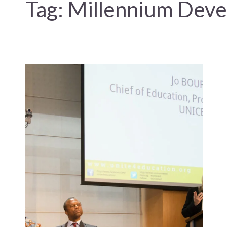
Tag:
Millennium Deve