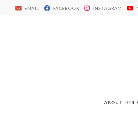
EMAIL
FACEBOOK
INSTAGRAM
ABOUT HER 