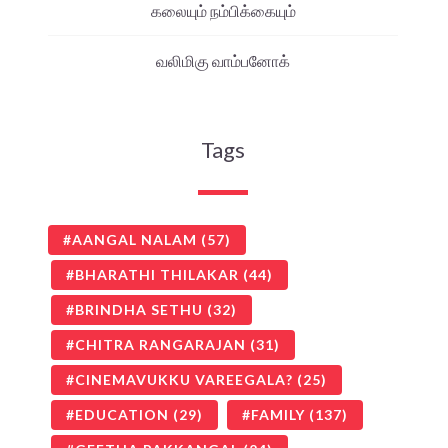
கலையும் நம்பிக்கையும்
வலிமிகு வாம்பனோக்
Tags
AANGAL NALAM
(57)
BHARATHI THILAKAR
(44)
BRINDHA SETHU
(32)
CHITRA RANGARAJAN
(31)
CINEMAVUKKU VAREEGALA?
(25)
EDUCATION
(29)
FAMILY
(137)