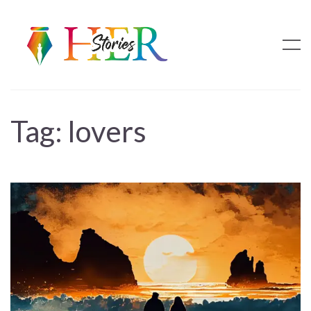
Tag:
lovers