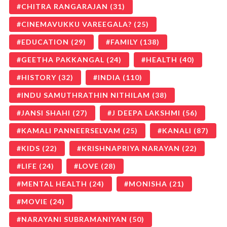
CHITRA RANGARAJAN
(31)
CINEMAVUKKU VAREEGALA?
(25)
EDUCATION
(29)
FAMILY
(138)
GEETHA PAKKANGAL
(24)
HEALTH
(40)
HISTORY
(32)
INDIA
(110)
INDU SAMUTHRATHIN NITHILAM
(38)
JANSI SHAHI
(27)
J DEEPA LAKSHMI
(56)
KAMALI PANNEERSELVAM
(25)
KANALI
(87)
KIDS
(22)
KRISHNAPRIYA NARAYAN
(22)
LIFE
(24)
LOVE
(28)
MENTAL HEALTH
(24)
MONISHA
(21)
MOVIE
(24)
NARAYANI SUBRAMANIYAN
(50)