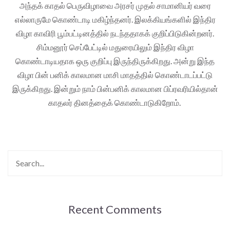
அந்தக் காதல் பெருவிழாவை அரசர் முதல் சாமானியர் வரை
எல்லாருமே கொண்டாடி மகிழ்ந்தனர். இலக்கியங்களில் இந்திர
விழா காவிரி பூம்பட்டினத்தில் நடந்ததாகக் குறிப்பிடுகின்றனர்.
சிம்மனூர் செப்பேட்டில் மதுரையிலும் இந்திர விழா
கொண்டாடியதாக ஒரு குறிப்பு இருந்திருக்கிறது. அன்று இந்த
விழா பின் பனிக் காலமான மாசி மாதத்தில் கொண்டாடப்பட்டு
இருக்கிறது. இன்றும் நாம் பின்பனிக் காலமான பிப்ரவரியில்தான்
காதலர் தினத்தைக் கொண்டாடுகிறோம்.
Recent Comments