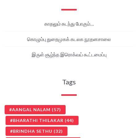
காதலும் கடந்து போகும்…
கொழும்பு துறைமுகக் கடலக நூதனசாலை
இருள் சூழ்ந்த இரொக்வய் கூட்டமைப்பு
Tags
AANGAL NALAM
(57)
BHARATHI THILAKAR
(44)
BRINDHA SETHU
(32)