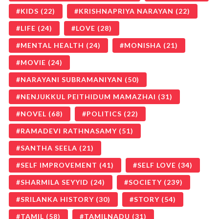
KIDS
(22)
KRISHNAPRIYA NARAYAN
(22)
LIFE
(24)
LOVE
(28)
MENTAL HEALTH
(24)
MONISHA
(21)
MOVIE
(24)
NARAYANI SUBRAMANIYAN
(50)
NENJUKKUL PEITHIDUM MAMAZHAI
(31)
NOVEL
(68)
POLITICS
(22)
RAMADEVI RATHNASAMY
(51)
SANTHA SEELA
(21)
SELF IMPROVEMENT
(41)
SELF LOVE
(34)
SHARMILA SEYYID
(24)
SOCIETY
(239)
SRILANKA HISTORY
(30)
STORY
(54)
TAMIL
(58)
TAMILNADU
(31)