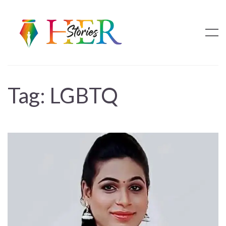
Tag:
LGBTQ