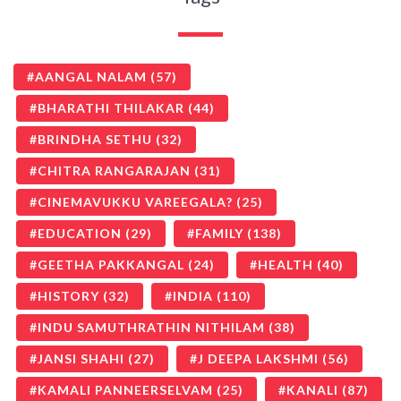
AANGAL NALAM
(57)
BHARATHI THILAKAR
(44)
BRINDHA SETHU
(32)
CHITRA RANGARAJAN
(31)
CINEMAVUKKU VAREEGALA?
(25)
EDUCATION
(29)
FAMILY
(138)
GEETHA PAKKANGAL
(24)
HEALTH
(40)
HISTORY
(32)
INDIA
(110)
INDU SAMUTHRATHIN NITHILAM
(38)
JANSI SHAHI
(27)
J DEEPA LAKSHMI
(56)
KAMALI PANNEERSELVAM
(25)
KANALI
(87)