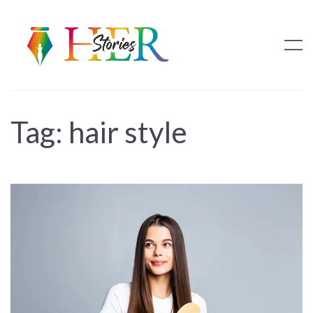
Tag:
hair style