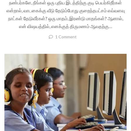
நண்பர்களே, நீங்கள் ஒரு புதிய இடத்திற்கு குடி பெயர்கிறீர்கள்
என்றால், வாடகைக்கு வீடு தேடும்போது குறைந்தபட்சம் எவ்வளவு
நாட்கள் தேடுவீர்கள்? ஒரு மாதம், இரண்டு மாதங்கள்? ஆனால்,
என் விஷயத்தில், எனக்குத் திருமணம் ஆவதற்கு…
1 Comment