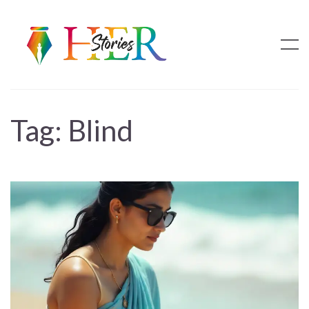
Tag:
Blind