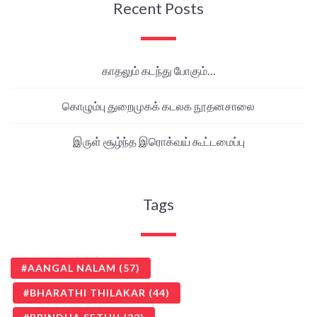
Recent Posts
காதலும் கடந்து போகும்…
கொழும்பு துறைமுகக் கடலக நூதனசாலை
இருள் சூழ்ந்த இரொக்வய் கூட்டமைப்பு
Tags
AANGAL NALAM
(57)
BHARATHI THILAKAR
(44)