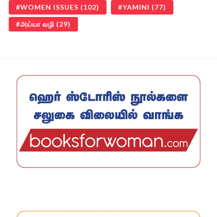
WOMEN ISSUES
(102)
YAMINI
(77)
அய்யா வழி
(29)