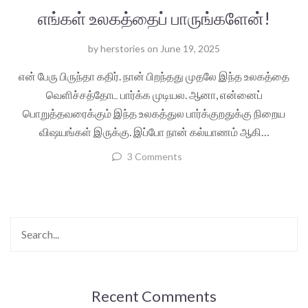
எங்கள் உலகத்தைப் பாருங்களேன்!
by
herstories
on
June 19, 2025
என் பேரு பிருந்தா கதிர். நான் பிறந்தது முதலே இந்த உலகத்தை
வெளிச்சத்தோட பார்க்க முடியல. ஆனா, என்னைப்
பொறுத்தவரைக்கும் இந்த உலகத்துல பார்க்குறதுக்கு நிறைய
விஷயங்கள் இருக்கு. இப்போ நான் கல்யாணம் ஆகி…
3 Comments
Recent Comments