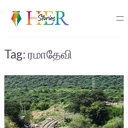
Tag:
ரமாதேவி