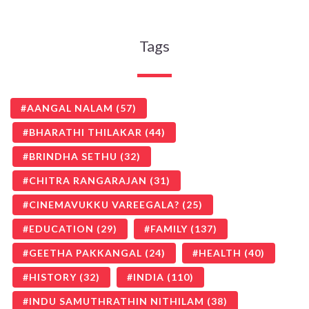
Tags
AANGAL NALAM
(57)
BHARATHI THILAKAR
(44)
BRINDHA SETHU
(32)
CHITRA RANGARAJAN
(31)
CINEMAVUKKU VAREEGALA?
(25)
EDUCATION
(29)
FAMILY
(137)
GEETHA PAKKANGAL
(24)
HEALTH
(40)
HISTORY
(32)
INDIA
(110)
INDU SAMUTHRATHIN NITHILAM
(38)