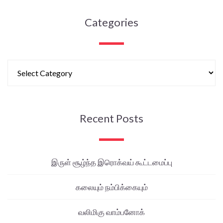
Categories
Recent Posts
இருள் சூழ்ந்த இரொக்வய் கூட்டமைப்பு
கலையும் நம்பிக்கையும்
வலிமிகு வாம்பனோக்