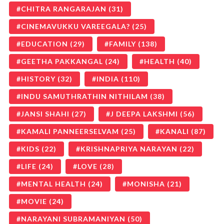
CHITRA RANGARAJAN
(31)
CINEMAVUKKU VAREEGALA?
(25)
EDUCATION
(29)
FAMILY
(138)
GEETHA PAKKANGAL
(24)
HEALTH
(40)
HISTORY
(32)
INDIA
(110)
INDU SAMUTHRATHIN NITHILAM
(38)
JANSI SHAHI
(27)
J DEEPA LAKSHMI
(56)
KAMALI PANNEERSELVAM
(25)
KANALI
(87)
KIDS
(22)
KRISHNAPRIYA NARAYAN
(22)
LIFE
(24)
LOVE
(28)
MENTAL HEALTH
(24)
MONISHA
(21)
MOVIE
(24)
NARAYANI SUBRAMANIYAN
(50)