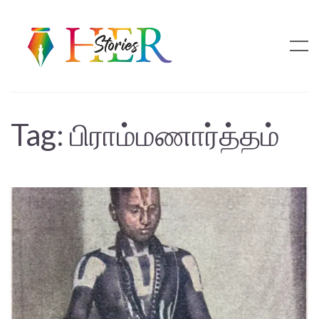
Tag:
பிராம்மணார்த்தம்