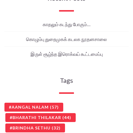
காதலும் கடந்து போகும்…
கொழும்பு துறைமுகக் கடலக நூதனசாலை
இருள் சூழ்ந்த இரொக்வய் கூட்டமைப்பு
Tags
AANGAL NALAM
(57)
BHARATHI THILAKAR
(44)
BRINDHA SETHU
(32)