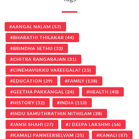
AANGAL NALAM
(57)
BHARATHI THILAKAR
(44)
BRINDHA SETHU
(32)
CHITRA RANGARAJAN
(31)
CINEMAVUKKU VAREEGALA?
(25)
EDUCATION
(29)
FAMILY
(138)
GEETHA PAKKANGAL
(24)
HEALTH
(40)
HISTORY
(32)
INDIA
(110)
INDU SAMUTHRATHIN NITHILAM
(38)
JANSI SHAHI
(27)
J DEEPA LAKSHMI
(56)
KAMALI PANNEERSELVAM
(25)
KANALI
(87)