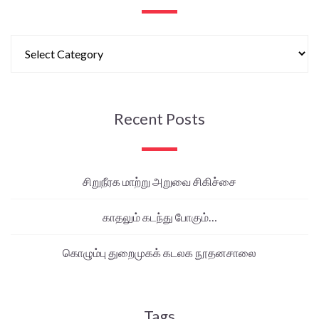
Recent Posts
சிறுநீரக மாற்று அறுவை சிகிச்சை
காதலும் கடந்து போகும்…
கொழும்பு துறைமுகக் கடலக நூதனசாலை
Tags