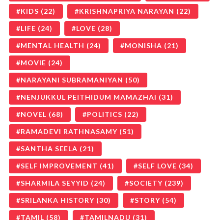
KIDS
(22)
KRISHNAPRIYA NARAYAN
(22)
LIFE
(24)
LOVE
(28)
MENTAL HEALTH
(24)
MONISHA
(21)
MOVIE
(24)
NARAYANI SUBRAMANIYAN
(50)
NENJUKKUL PEITHIDUM MAMAZHAI
(31)
NOVEL
(68)
POLITICS
(22)
RAMADEVI RATHNASAMY
(51)
SANTHA SEELA
(21)
SELF IMPROVEMENT
(41)
SELF LOVE
(34)
SHARMILA SEYYID
(24)
SOCIETY
(239)
SRILANKA HISTORY
(30)
STORY
(54)
TAMIL
(58)
TAMILNADU
(31)