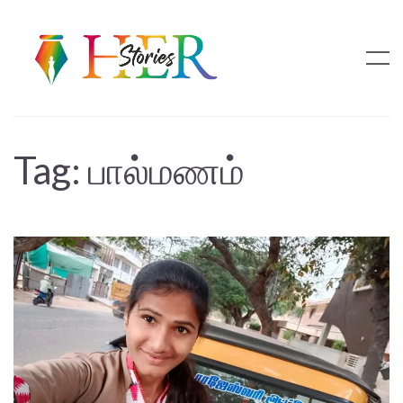
Tag:
பால்மணம்