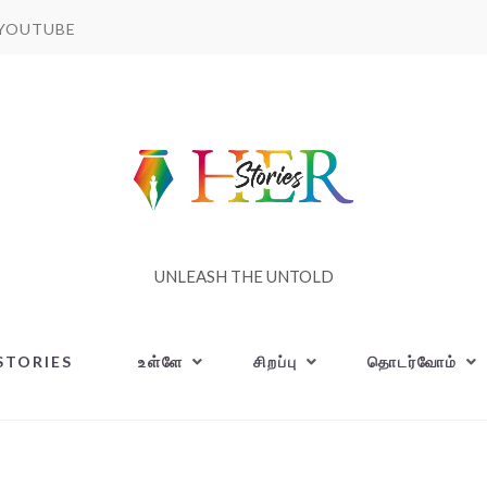
YOUTUBE
UNLEASH THE UNTOLD
STORIES
உள்ளே
சிறப்பு
தொடர்வோம்