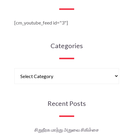
[cm_youtube_feed id="3"]
Categories
Recent Posts
சிறுநீரக மாற்று அறுவை சிகிச்சை