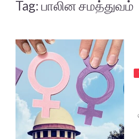
Tag:
பாலின சமத்துவம்