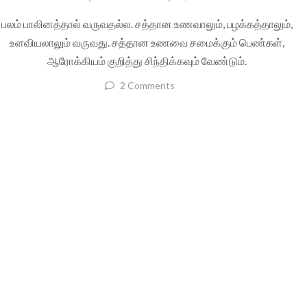
பலம் பாலினத்தால் வருவதல்ல. சத்தான உணவாலும், பழக்கத்தாலும்,
உளவியலாலும் வருவது. சத்தான உணவை சமைக்கும் பெண்கள்,
ஆரோக்கியம் குறித்து சிந்திக்கவும் வேண்டும்.
2 Comments