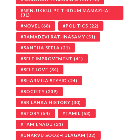
NENJUKKUL PEITHIDUM MAMAZHAI
(31)
NOVEL
(68)
POLITICS
(22)
RAMADEVI RATHNASAMY
(51)
SANTHA SEELA
(21)
SELF IMPROVEMENT
(41)
SELF LOVE
(34)
SHARMILA SEYYID
(24)
SOCIETY
(239)
SRILANKA HISTORY
(30)
STORY
(54)
TAMIL
(58)
TAMILNADU
(31)
UNARVU SOOZH ULAGAM
(22)