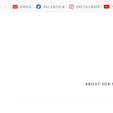
EMAIL
FACEBOOK
INSTAGRAM
ABOUT HER 