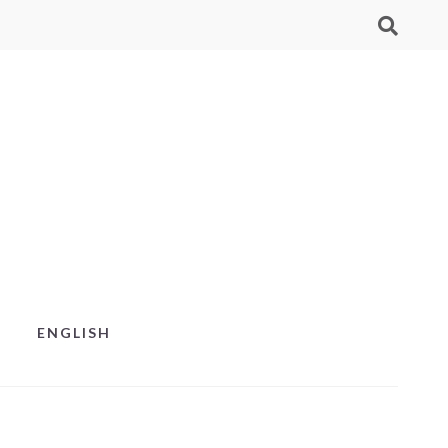
ENGLISH