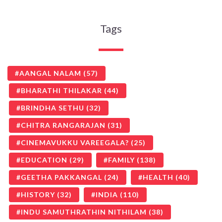
Tags
AANGAL NALAM
(57)
BHARATHI THILAKAR
(44)
BRINDHA SETHU
(32)
CHITRA RANGARAJAN
(31)
CINEMAVUKKU VAREEGALA?
(25)
EDUCATION
(29)
FAMILY
(138)
GEETHA PAKKANGAL
(24)
HEALTH
(40)
HISTORY
(32)
INDIA
(110)
INDU SAMUTHRATHIN NITHILAM
(38)