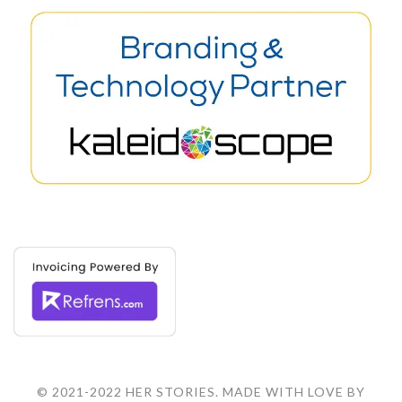
© 2021-2022 HER STORIES. MADE WITH LOVE BY