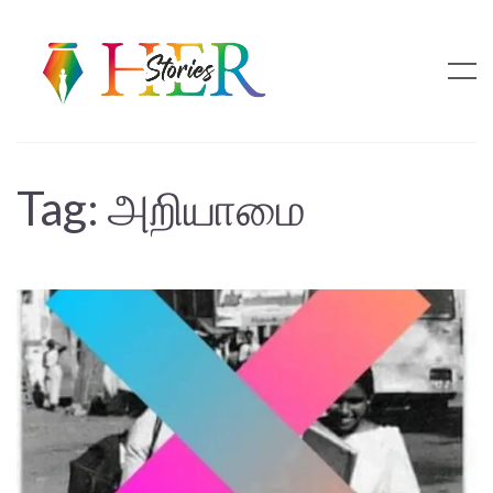
Tag:
அறியாமை