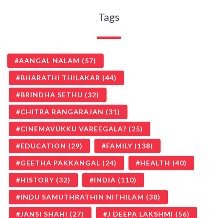
Tags
AANGAL NALAM
(57)
BHARATHI THILAKAR
(44)
BRINDHA SETHU
(32)
CHITRA RANGARAJAN
(31)
CINEMAVUKKU VAREEGALA?
(25)
EDUCATION
(29)
FAMILY
(138)
GEETHA PAKKANGAL
(24)
HEALTH
(40)
HISTORY
(32)
INDIA
(110)
INDU SAMUTHRATHIN NITHILAM
(38)
JANSI SHAHI
(27)
J DEEPA LAKSHMI
(56)