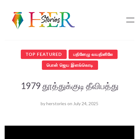
TOP FEATURED
பதினேழு வயதினிலே
பொன் ஜெய இளங்கொடி
1979 தூத்துக்குடி தீவிபத்து
by
herstories
on
July 24, 2025