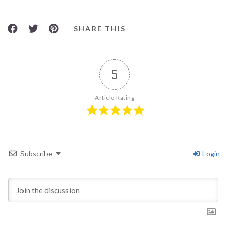
SHARE THIS
5
Article Rating
Subscribe
Login