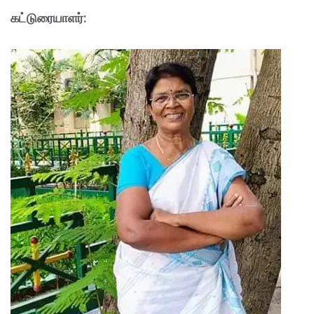
கட்டுரையாளர்: