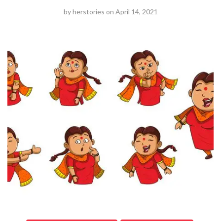
by
herstories
on
April 14, 2021