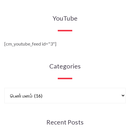
YouTube
[cm_youtube_feed id="3"]
Categories
Recent Posts