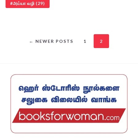
அய்யா வழி
(29)
← NEWER POSTS
1
2