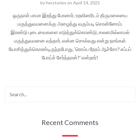
by
herstories
on
April 14, 2021
ஒருநாள் மாமா இறந்து போனார். உறவினரிடம் திருமலையை
மருத்துவமனைக்கு அழைத்து வரும்படி சொன்னோம்.
இரண்டு புடைவைகளை எடுத்துக்கொண்டு, சலனமில்லாமல்
மருத்துவமனை வந்தார். என்ன சொல்வது என்று நாங்கள்
யோசித்துக்கொண்டிருந்தபோது, ‘ரொம்ப நேரம் ஆச்சோ? எப்பப்
போய்ச் சேர்ந்தான்?’ என்றார்!
Recent Comments