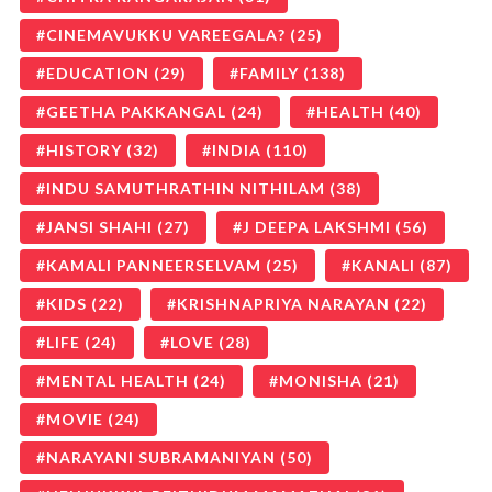
CINEMAVUKKU VAREEGALA?
(25)
EDUCATION
(29)
FAMILY
(138)
GEETHA PAKKANGAL
(24)
HEALTH
(40)
HISTORY
(32)
INDIA
(110)
INDU SAMUTHRATHIN NITHILAM
(38)
JANSI SHAHI
(27)
J DEEPA LAKSHMI
(56)
KAMALI PANNEERSELVAM
(25)
KANALI
(87)
KIDS
(22)
KRISHNAPRIYA NARAYAN
(22)
LIFE
(24)
LOVE
(28)
MENTAL HEALTH
(24)
MONISHA
(21)
MOVIE
(24)
NARAYANI SUBRAMANIYAN
(50)