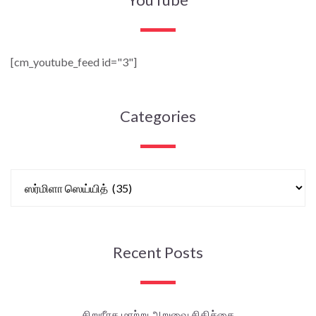
[cm_youtube_feed id="3"]
Categories
Recent Posts
சிறுநீரக மாற்று அறுவை சிகிச்சை