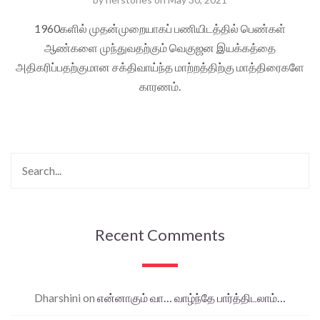
1960களில் முதன்முறையாகப் பணியிடத்தில் பெண்கள்
ஆண்களை முந்துவதற்கும் வெகுஜன இயக்கத்தை
அதிகரிப்பதற்குமான சக்திவாய்ந்த மாற்றத்திற்கு மாத்திரைகளே
காரணம்.
Recent Comments
Dharshini
on
என்னாகும் வா… வாழ்ந்தே பார்த்திடலாம்…