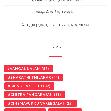
காதலும் கடந்து போகும்…
கொழும்பு துறைமுகக் கடலக நூதனசாலை
Tags
AANGAL NALAM
(57)
BHARATHI THILAKAR
(44)
BRINDHA SETHU
(32)
CHITRA RANGARAJAN
(31)
CINEMAVUKKU VAREEGALA?
(25)