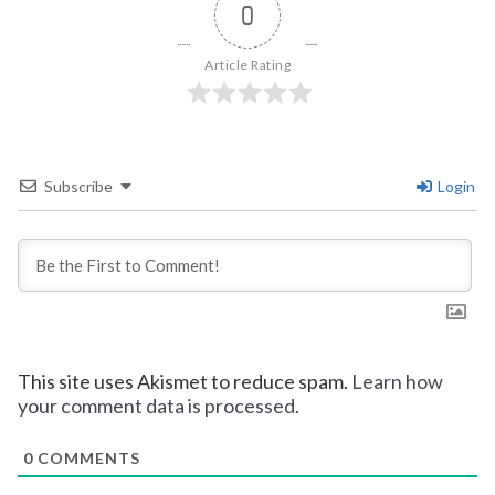
0
Article Rating
Subscribe
Login
This site uses Akismet to reduce spam.
Learn how
your comment data is processed.
0
COMMENTS