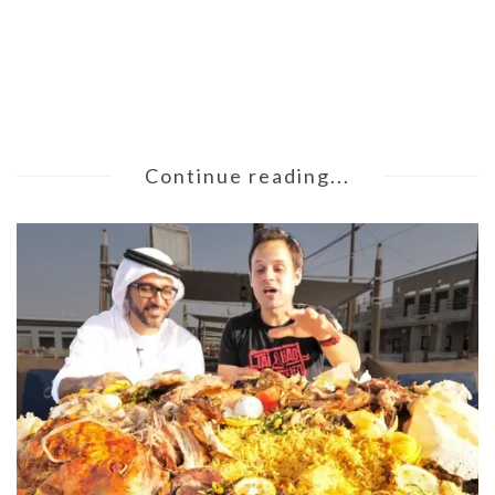
Continue reading...