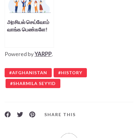
அரசியல் செய்வோம்
வாங்க பெண்களே!
Powered by
YARPP
.
AFGHANISTAN
HISTORY
SHARMILA SEYYID
SHARE THIS