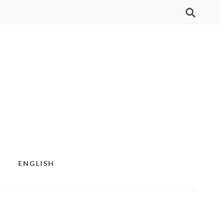
ENGLISH