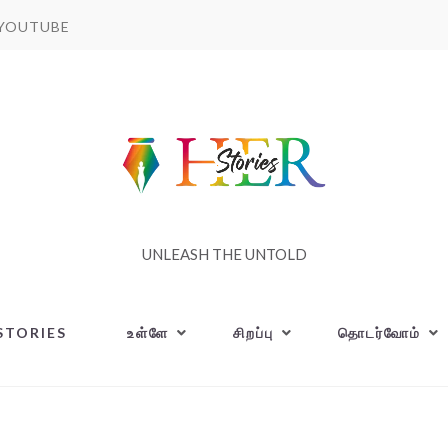
YOUTUBE
UNLEASH THE UNTOLD
STORIES
உள்ளே
சிறப்பு
தொடர்வோம்