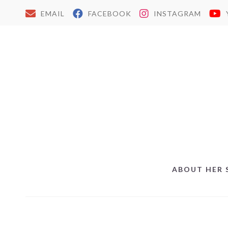
EMAIL
FACEBOOK
INSTAGRAM
ABOUT HER 