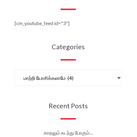
[cm_youtube_feed id="3"]
Categories
Recent Posts
காதலும் கடந்து போகும்…