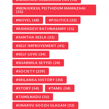
NENJUKKUL PEITHIDUM MAMAZHAI
(31)
NOVEL
(68)
POLITICS
(22)
RAMADEVI RATHNASAMY
(51)
SANTHA SEELA
(21)
SELF IMPROVEMENT
(41)
SELF LOVE
(34)
SHARMILA SEYYID
(24)
SOCIETY
(239)
SRILANKA HISTORY
(30)
STORY
(54)
TAMIL
(58)
TAMILNADU
(31)
UNARVU SOOZH ULAGAM
(22)