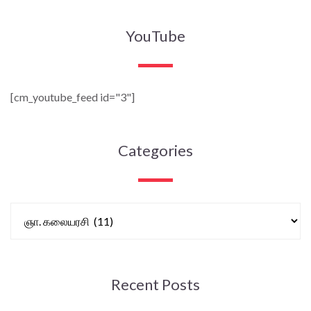
YouTube
[cm_youtube_feed id="3"]
Categories
Recent Posts