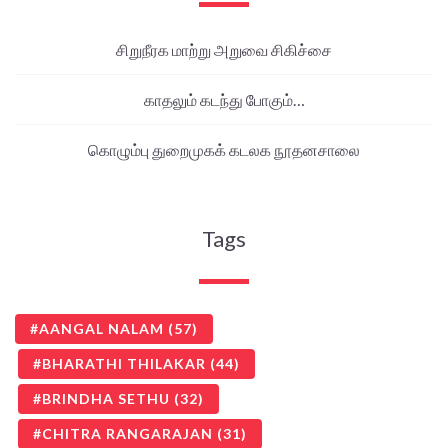
சிறுநீரக மாற்று அறுவை சிகிச்சை
காதலும் கடந்து போகும்…
கொழும்பு துறைமுகக் கடலக நூதனசாலை
Tags
AANGAL NALAM
(57)
BHARATHI THILAKAR
(44)
BRINDHA SETHU
(32)
CHITRA RANGARAJAN
(31)