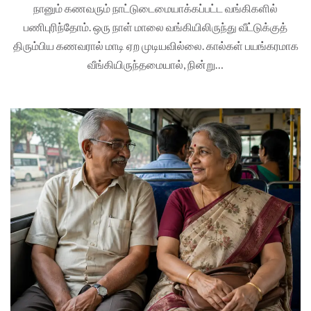
நானும் கணவரும் நாட்டுடைமையாக்கப்பட்ட வங்கிகளில்
பணிபுரிந்தோம். ஒரு நாள் மாலை வங்கியிலிருந்து வீட்டுக்குத்
திரும்பிய கணவரால் மாடி ஏற முடியவில்லை. கால்கள் பயங்கரமாக
வீங்கியிருந்தமையால், நின்று…