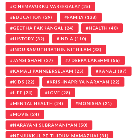
CINEMAVUKKU VAREEGALA?
(25)
EDUCATION
(29)
FAMILY
(138)
GEETHA PAKKANGAL
(24)
HEALTH
(40)
HISTORY
(32)
INDIA
(110)
INDU SAMUTHRATHIN NITHILAM
(38)
JANSI SHAHI
(27)
J DEEPA LAKSHMI
(56)
KAMALI PANNEERSELVAM
(25)
KANALI
(87)
KIDS
(22)
KRISHNAPRIYA NARAYAN
(22)
LIFE
(24)
LOVE
(28)
MENTAL HEALTH
(24)
MONISHA
(21)
MOVIE
(24)
NARAYANI SUBRAMANIYAN
(50)
NENJUKKUL PEITHIDUM MAMAZHAI
(31)