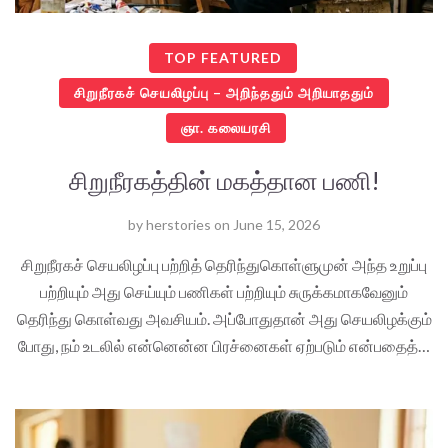
TOP FEATURED
சிறுநீரகச் செயலிழப்பு – அறிந்ததும் அறியாததும்
ஞா. கலையரசி
சிறுநீரகத்தின் மகத்தான பணி!
by
herstories
on
June 15, 2026
சிறுநீரகச் செயலிழப்பு பற்றித் தெரிந்துகொள்ளுமுன் அந்த உறுப்பு
பற்றியும் அது செய்யும் பணிகள் பற்றியும் சுருக்கமாகவேனும்
தெரிந்து கொள்வது அவசியம். அப்போதுதான் அது செயலிழக்கும்
போது, நம் உடலில் என்னென்ன பிரச்னைகள் ஏற்படும் என்பதைத்…