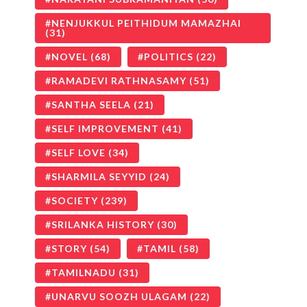
NENJUKKUL PEITHIDUM MAMAZHAI
(31)
NOVEL
(68)
POLITICS
(22)
RAMADEVI RATHNASAMY
(51)
SANTHA SEELA
(21)
SELF IMPROVEMENT
(41)
SELF LOVE
(34)
SHARMILA SEYYID
(24)
SOCIETY
(239)
SRILANKA HISTORY
(30)
STORY
(54)
TAMIL
(58)
TAMILNADU
(31)
UNARVU SOOZH ULAGAM
(22)