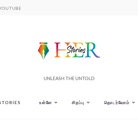
YOUTUBE
UNLEASH THE UNTOLD
STORIES
உள்ளே
சிறப்பு
தொடர்வோம்