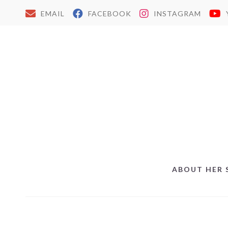
EMAIL
FACEBOOK
INSTAGRAM
ABOUT HER 