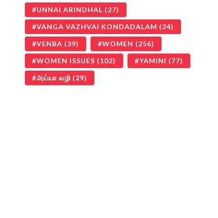
UNNAI ARINDHAL
(27)
VANGA VAZHVAI KONDADALAM
(24)
VENBA
(39)
WOMEN
(256)
WOMEN ISSUES
(102)
YAMINI
(77)
அய்யா வழி
(29)