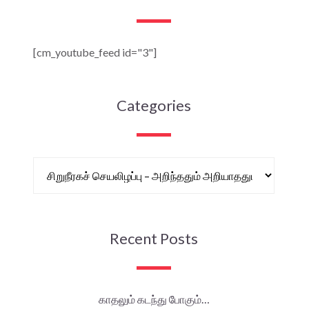
[cm_youtube_feed id="3"]
Categories
Recent Posts
காதலும் கடந்து போகும்…