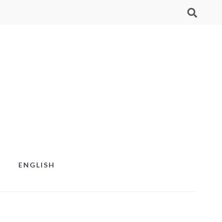
ENGLISH