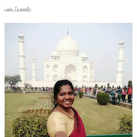
படைப்பாளர்: