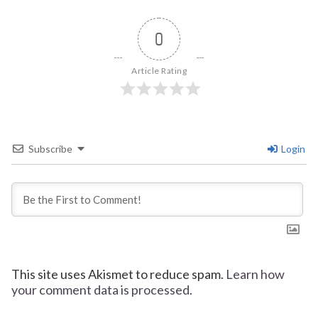
0
Article Rating
Subscribe
Login
This site uses Akismet to reduce spam.
Learn how
your comment data is processed.