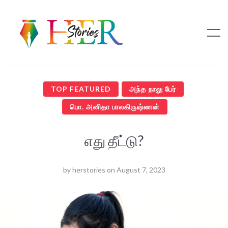
TOP FEATURED
அந்த நாலு பேர்
பொ. அனிதா பாலகிருஷ்ணன்
எது தீட்டு?
by
herstories
on
August 7, 2023