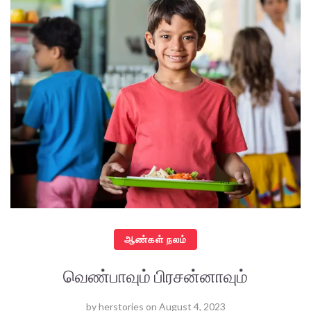
ஆண்கள் நலம்
வெண்பாவும் பிரசன்னாவும்
by
herstories
on
August 4, 2023