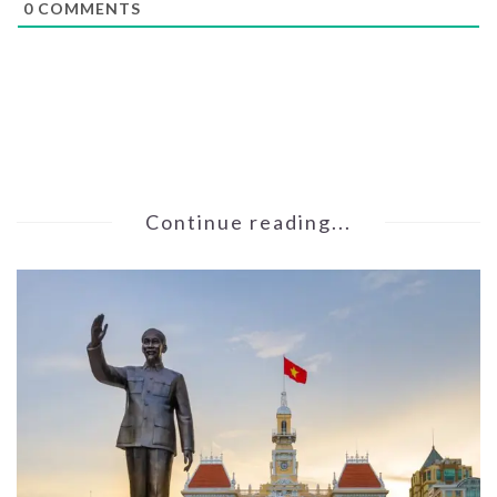
0
COMMENTS
Continue reading...