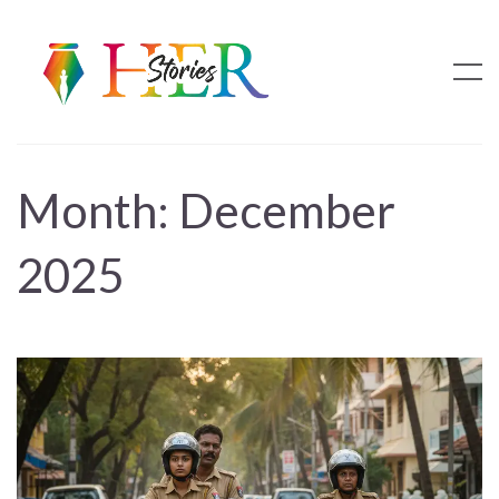
Month:
December
2025