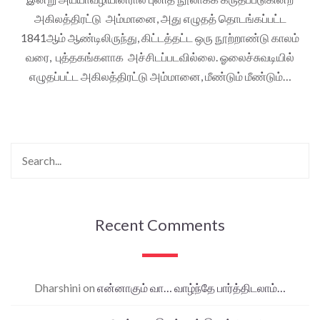
அகிலத்திரட்டு அம்மானை, அது எழுதத் தொடங்கப்பட்ட
1841ஆம் ஆண்டிலிருந்து, கிட்டத்தட்ட ஒரு நூற்றாண்டு காலம்
வரை, புத்தகங்களாக அச்சிடப்படவில்லை. ஓலைச்சுவடியில்
எழுதப்பட்ட அகிலத்திரட்டு அம்மானை, மீண்டும் மீண்டும்…
Recent Comments
Dharshini
on
என்னாகும் வா… வாழ்ந்தே பார்த்திடலாம்…