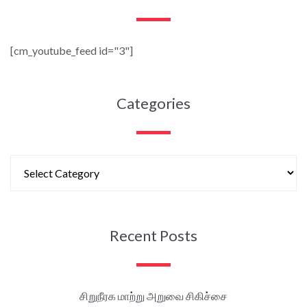
[cm_youtube_feed id="3"]
Categories
Recent Posts
சிறுநீரக மாற்று அறுவை சிகிச்சை