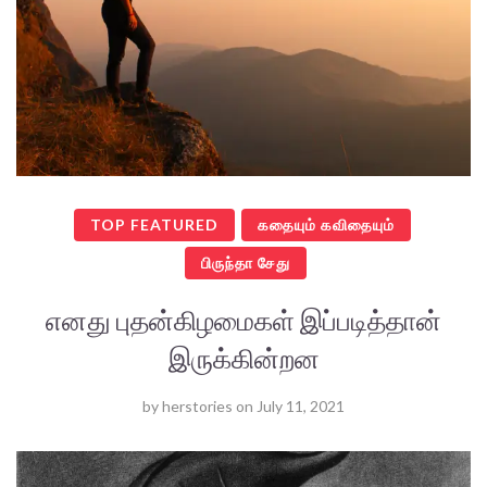
TOP FEATURED
கதையும் கவிதையும்
பிருந்தா சேது
எனது புதன்கிழமைகள் இப்படித்தான்
இருக்கின்றன
by
herstories
on
July 11, 2021