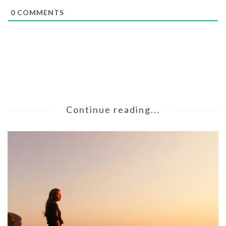
0
COMMENTS
Continue reading...