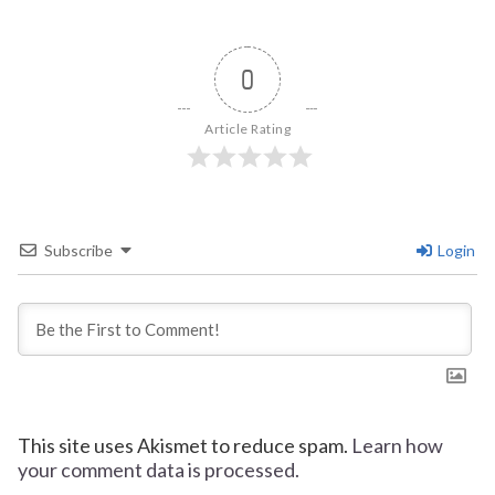
0
Article Rating
Subscribe
Login
This site uses Akismet to reduce spam.
Learn how
your comment data is processed.